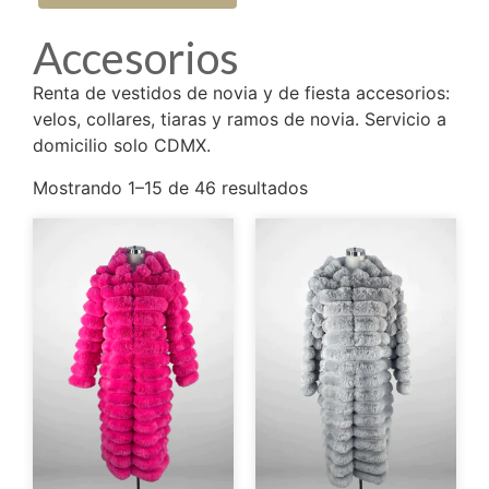
Accesorios
Renta de vestidos de novia y de fiesta accesorios:
velos, collares, tiaras y ramos de novia. Servicio a
domicilio solo CDMX.
Mostrando 1–15 de 46 resultados