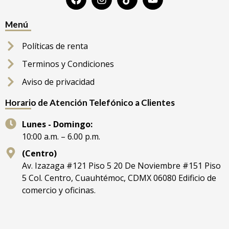
Menú
Políticas de renta
Terminos y Condiciones
Aviso de privacidad
Horario de Atención Telefónico a Clientes
Lunes - Domingo:
10:00 a.m. – 6.00 p.m.
(Centro)
Av. Izazaga #121 Piso 5 20 De Noviembre #151 Piso
5 Col. Centro, Cuauhtémoc, CDMX 06080 Edificio de
comercio y oficinas.