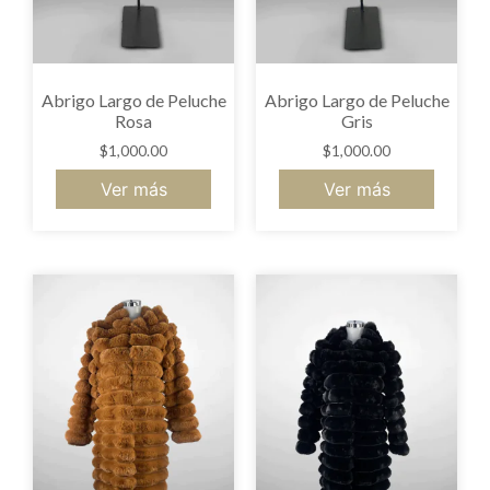
Abrigo Largo de Peluche
Abrigo Largo de Peluche
Rosa
Gris
$
1,000.00
$
1,000.00
Ver más
Ver más