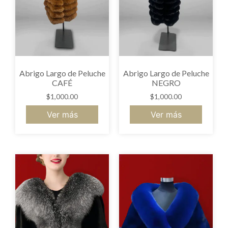
Abrigo Largo de Peluche
Abrigo Largo de Peluche
CAFÉ
NEGRO
$
1,000.00
$
1,000.00
Ver más
Ver más