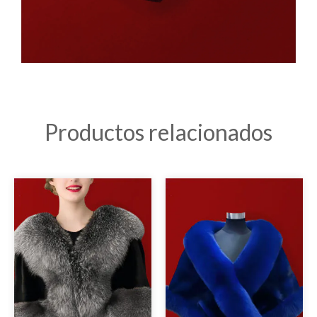
Productos relacionados