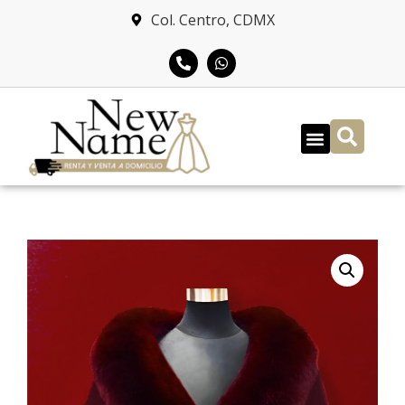
Col. Centro, CDMX