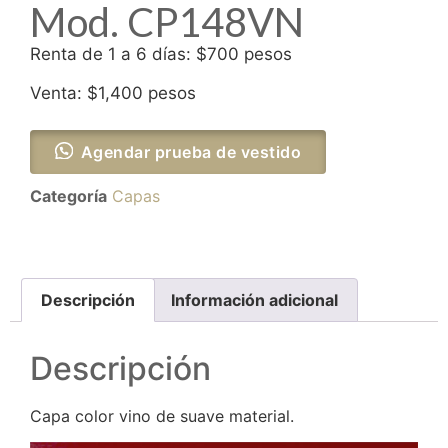
Mod. CP148VN
Renta de 1 a 6 días: $700 pesos
Venta: $1,400 pesos
Agendar prueba de vestido
Categoría
Capas
Descripción
Información adicional
Descripción
Capa color vino de suave material.