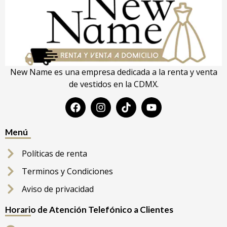
New Name es una empresa dedicada a la renta y venta
de vestidos en la CDMX.
Menú
Políticas de renta
Terminos y Condiciones
Aviso de privacidad
Horario de Atención Telefónico a Clientes