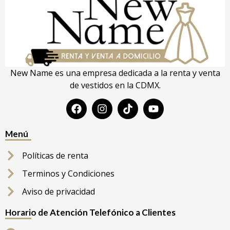
New Name es una empresa dedicada a la renta y venta
de vestidos en la CDMX.
Menú
Políticas de renta
Terminos y Condiciones
Aviso de privacidad
Horario de Atención Telefónico a Clientes