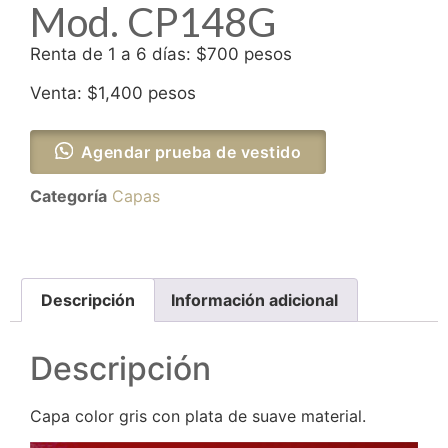
Mod. CP148G
Renta de 1 a 6 días: $700 pesos
Venta: $1,400 pesos
Agendar prueba de vestido
Categoría
Capas
Descripción
Información adicional
Descripción
Capa color gris con plata de suave material.