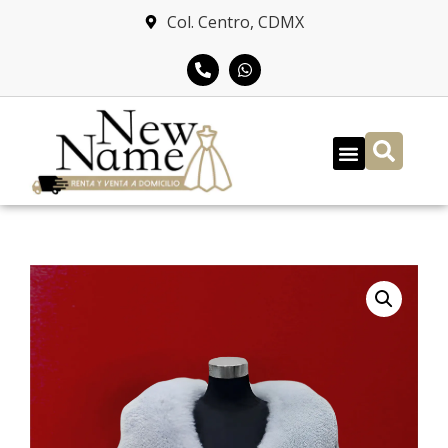
Col. Centro, CDMX