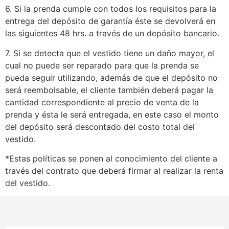
6. Si la prenda cumple con todos los requisitos para la
entrega del depósito de garantía éste se devolverá en
las siguientes 48 hrs. a través de un depósito bancario.
7. Si se detecta que el vestido tiene un daño mayor, el
cual no puede ser reparado para que la prenda se
pueda seguir utilizando, además de que el depósito no
será reembolsable, el cliente también deberá pagar la
cantidad correspondiente al precio de venta de la
prenda y ésta le será entregada, en este caso el monto
del depósito será descontado del costo total del
vestido.
*Estas políticas se ponen al conocimiento del cliente a
través del contrato que deberá firmar al realizar la renta
del vestido.