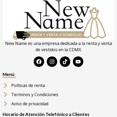
New Name es una empresa dedicada a la renta y venta
de vestidos en la CDMX.
Menú
Políticas de renta
Terminos y Condiciones
Aviso de privacidad
Horario de Atención Telefónico a Clientes