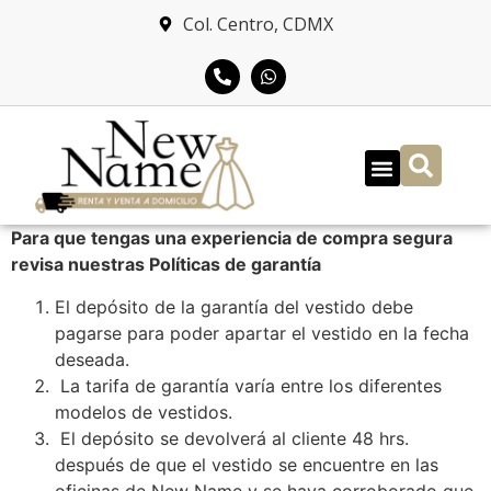
Col. Centro, CDMX
Para que tengas una experiencia de compra segura
revisa nuestras Políticas de garantía
El depósito de la garantía del vestido debe
pagarse para poder apartar el vestido en la fecha
deseada.
La tarifa de garantía varía entre los diferentes
modelos de vestidos.
El depósito se devolverá al cliente 48 hrs.
después de que el vestido se encuentre en las
oficinas de New Name y se haya corroborado que