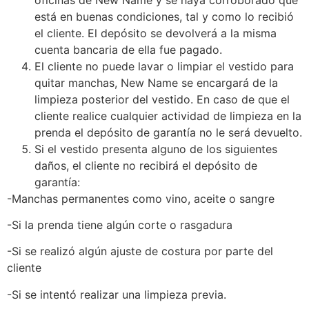
está en buenas condiciones, tal y como lo recibió
el cliente. El depósito se devolverá a la misma
cuenta bancaria de ella fue pagado.
El cliente no puede lavar o limpiar el vestido para
quitar manchas, New Name se encargará de la
limpieza posterior del vestido. En caso de que el
cliente realice cualquier actividad de limpieza en la
prenda el depósito de garantía no le será devuelto.
Si el vestido presenta alguno de los siguientes
daños, el cliente no recibirá el depósito de
garantía:
-Manchas permanentes como vino, aceite o sangre
-Si la prenda tiene algún corte o rasgadura
-Si se realizó algún ajuste de costura por parte del
cliente
-Si se intentó realizar una limpieza previa.