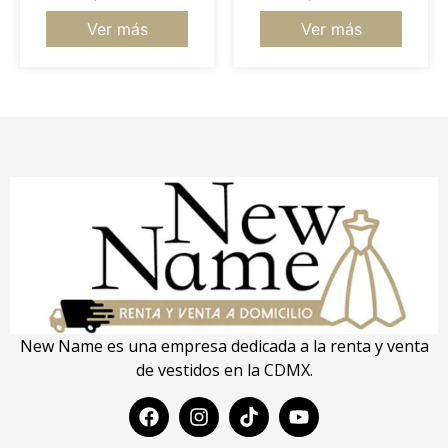
Ver más
Ver más
New Name es una empresa dedicada a la renta y venta
de vestidos en la CDMX.