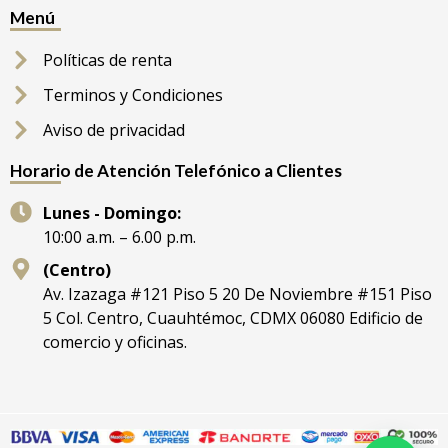
Menú
Políticas de renta
Terminos y Condiciones
Aviso de privacidad
Horario de Atención Telefónico a Clientes
Lunes - Domingo:
10:00 a.m. – 6.00 p.m.
(Centro)
Av. Izazaga #121 Piso 5 20 De Noviembre #151 Piso
5 Col. Centro, Cuauhtémoc, CDMX 06080 Edificio de
comercio y oficinas.