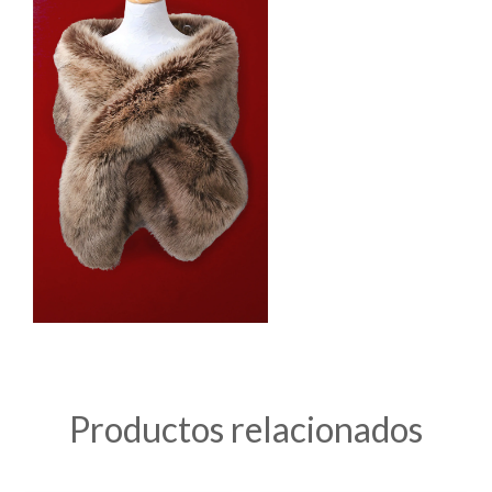
Productos relacionados