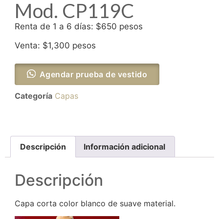
Mod. CP119C
Renta de 1 a 6 días: $650 pesos
Venta: $1,300 pesos
Agendar prueba de vestido
Categoría
Capas
Descripción
Información adicional
Descripción
Capa corta color blanco de suave material.