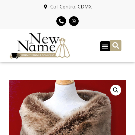
Col. Centro, CDMX