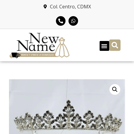
Col. Centro, CDMX