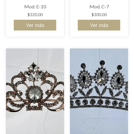
Mod. E-10
Mod. C-7
$
320.00
$
300.00
Ver más
Ver más