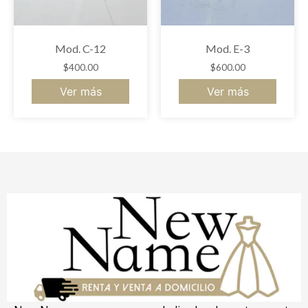
Mod. C-12
Mod. E-3
$
400.00
$
600.00
Ver más
Ver más