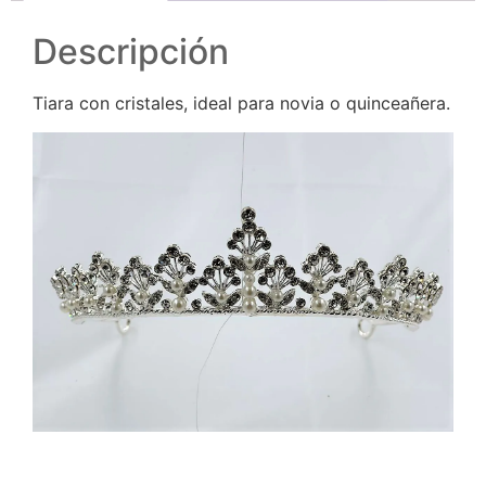
Descripción
Tiara con cristales, ideal para novia o quinceañera.