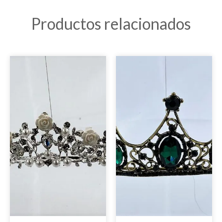
Productos relacionados