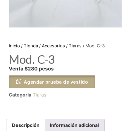
Inicio
/
Tienda
/
Accesorios
/
Tiaras
/ Mod. C-3
Mod. C-3
Venta $280 pesos
Agendar prueba de vestido
Categoría
Tiaras
Descripción
Información adicional