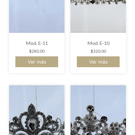
Mod. E-11
Mod. E-10
$
280.00
$
320.00
Ver más
Ver más