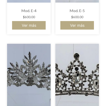
Mod. E-4
Mod. E-5
$
600.00
$
600.00
Ver más
Ver más