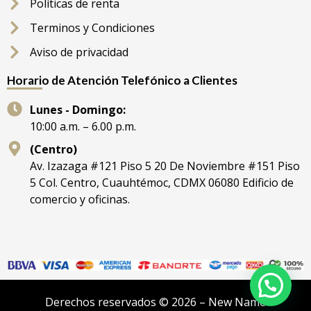
Políticas de renta
Terminos y Condiciones
Aviso de privacidad
Horario de Atención Telefónico a Clientes
Lunes - Domingo:
10:00 a.m. – 6.00 p.m.
(Centro)
Av. Izazaga #121 Piso 5 20 De Noviembre #151 Piso
5 Col. Centro, Cuauhtémoc, CDMX 06080 Edificio de
comercio y oficinas.
Derechos reservados © 2026 – New Name