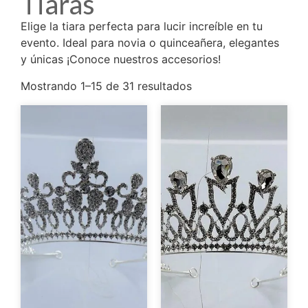
Tiaras
Elige la tiara perfecta para lucir increíble en tu
evento. Ideal para novia o quinceañera, elegantes
y únicas ¡Conoce nuestros accesorios!
Mostrando 1–15 de 31 resultados