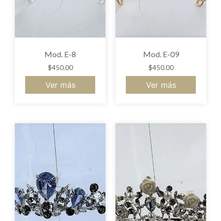
Mod. E-8
Mod. E-09
$
450.00
$
450.00
Ver más
Ver más