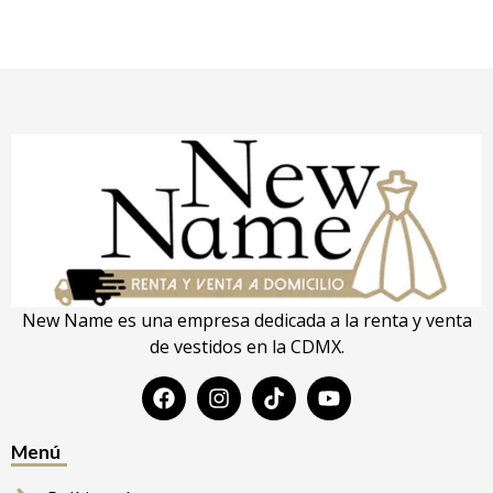
New Name es una empresa dedicada a la renta y venta
de vestidos en la CDMX.
Menú