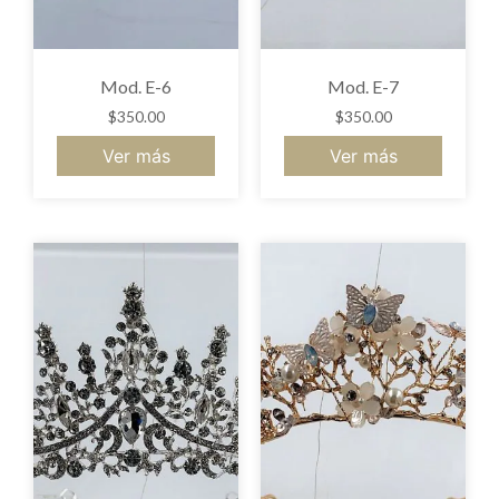
Mod. E-6
Mod. E-7
$
350.00
$
350.00
Ver más
Ver más