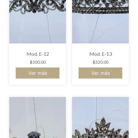
Mod. E-12
Mod. E-13
$
300.00
$
320.00
Ver más
Ver más