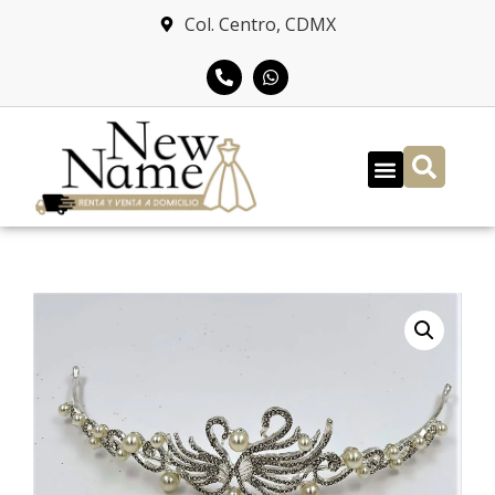
Col. Centro, CDMX