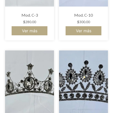
Mod. C-3
Mod. C-10
$
280.00
$
300.00
Ver más
Ver más