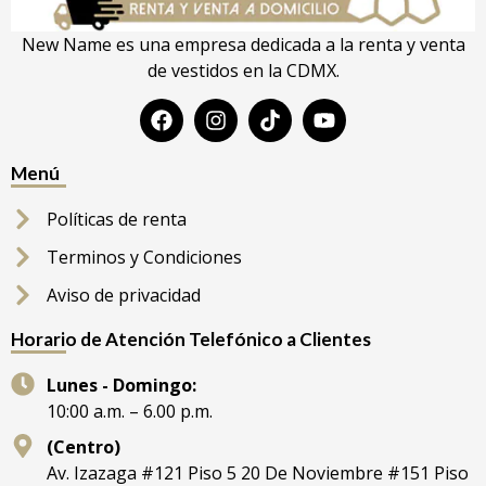
New Name es una empresa dedicada a la renta y venta
de vestidos en la CDMX.
Menú
Políticas de renta
Terminos y Condiciones
Aviso de privacidad
Horario de Atención Telefónico a Clientes
Lunes - Domingo:
10:00 a.m. – 6.00 p.m.
(Centro)
Av. Izazaga #121 Piso 5 20 De Noviembre #151 Piso