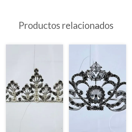
Productos relacionados