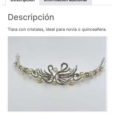
Descripción
Tiara con cristales, ideal para novia o quinceañera.