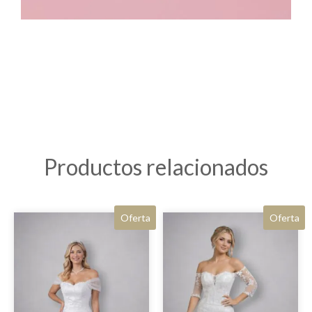
Productos relacionados
Oferta
Oferta