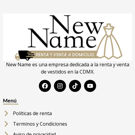
New Name es una empresa dedicada a la renta y venta
de vestidos en la CDMX.
Menú
Políticas de renta
Terminos y Condiciones
Aviso de privacidad