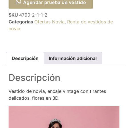
Agendar prueba de vestido
SKU
4790-2-1-1-2
Categorías
Ofertas Novia
,
Renta de vestidos de
novia
Descripción
Información adicional
Descripción
Vestido de novia, encaje vintage con tirantes
delicados, flores en 3D.