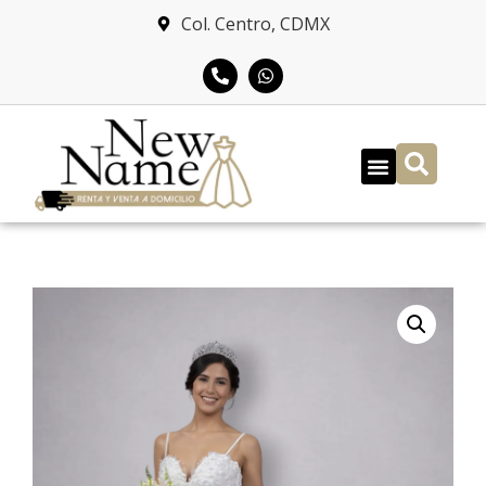
Col. Centro, CDMX