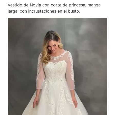
Vestido de Novia con corte de princesa, manga
larga, con incrustaciones en el busto.
Reproductor
de
vídeo