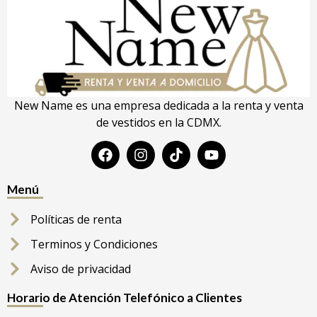
New Name es una empresa dedicada a la renta y venta
de vestidos en la CDMX.
Menú
Políticas de renta
Terminos y Condiciones
Aviso de privacidad
Horario de Atención Telefónico a Clientes