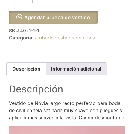
Agendar prueba de vestido
SKU
4071-1-1
Categoría
Renta de vestidos de novia
Descripción
Información adicional
Descripción
Vestido de Novia largo recto perfecto para boda
de civil en tela satinada muy suave con pliegues y
aplicaciones suaves a la vista. Cauda desmontable