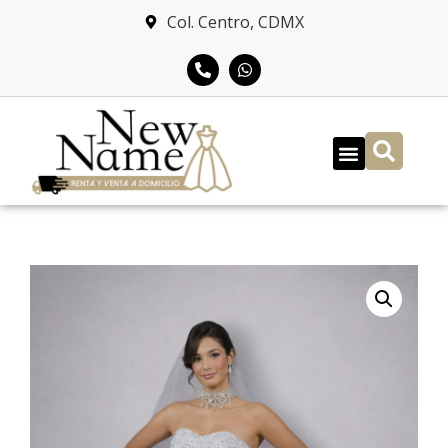
Col. Centro, CDMX