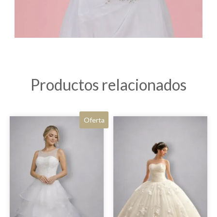
Productos relacionados
Oferta