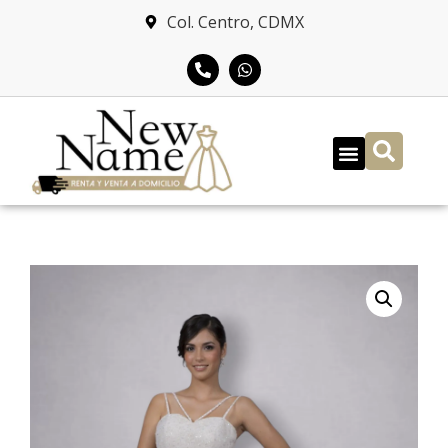
Col. Centro, CDMX