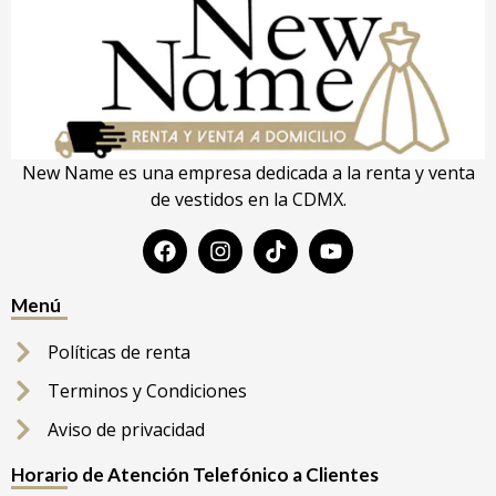
New Name es una empresa dedicada a la renta y venta
de vestidos en la CDMX.
Menú
Políticas de renta
Terminos y Condiciones
Aviso de privacidad
Horario de Atención Telefónico a Clientes