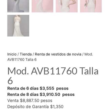
Inicio
/
Tienda
/
Renta de vestidos de novia
/ Mod.
AVB11760 Talla 6
Mod. AVB11760 Talla
6
Renta de 6 días $3,555 pesos
Renta de 8 días $3,910.50 pesos
Venta $8,887.50 pesos
Depósito de Garantía $1,350