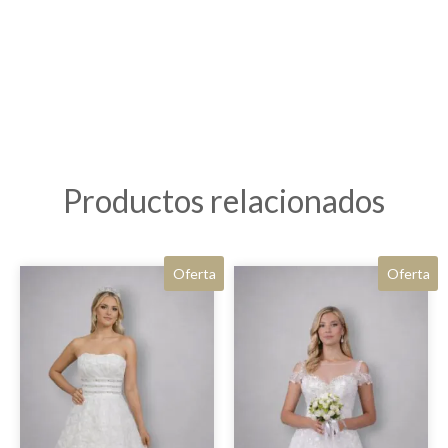
Productos relacionados
Oferta
Oferta