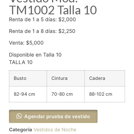
TM1002 Talla 10
Renta de 1 a 5 días: $2,000
Renta de 1 a 8 días: $2,250
Venta: $5,000
Disponible en Talla 10
TALLA 10
Busto
Cintura
Cadera
82-94 cm
70-80 cm
88-102 cm
Agendar prueba de vestido
Categoría
Vestidos de Noche