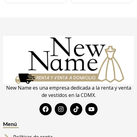
New Name es una empresa dedicada a la renta y venta
de vestidos en la CDMX.
Menú