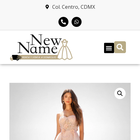
Col. Centro, CDMX