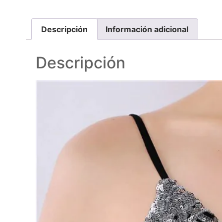
Descripción
Información adicional
Descripción