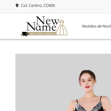
Col. Centro, CDMX
Vestidos de Noc