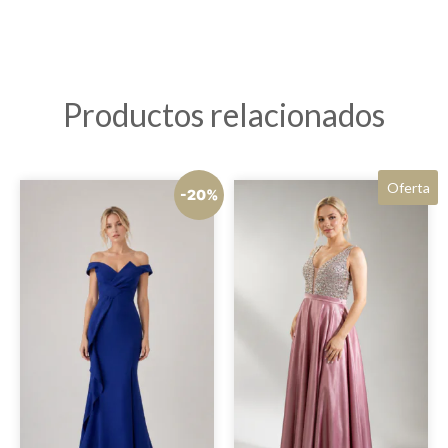
Productos relacionados
Oferta
-20%