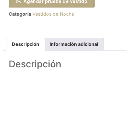
Agendar prueba de vestido
Categoría
Vestidos de Noche
Descripción
Información adicional
Descripción