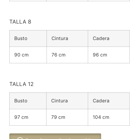
TALLA 8
Busto
Cintura
Cadera
90 cm
76 cm
96 cm
TALLA 12
Busto
Cintura
Cadera
97 cm
79 cm
104 cm