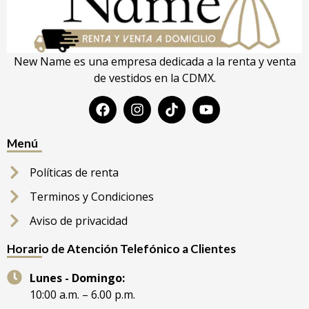
New Name es una empresa dedicada a la renta y venta
de vestidos en la CDMX.
Menú
Políticas de renta
Terminos y Condiciones
Aviso de privacidad
Horario de Atención Telefónico a Clientes
Lunes - Domingo:
10:00 a.m. – 6.00 p.m.