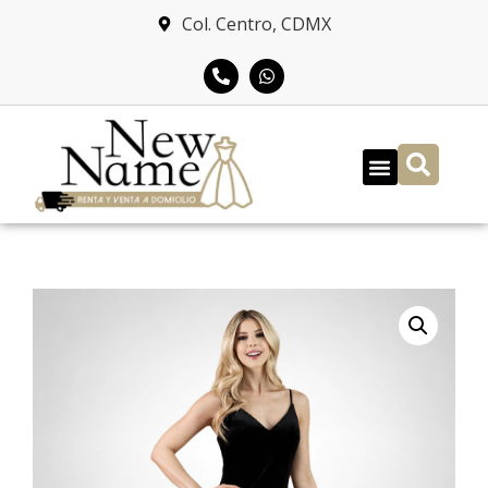
Col. Centro, CDMX