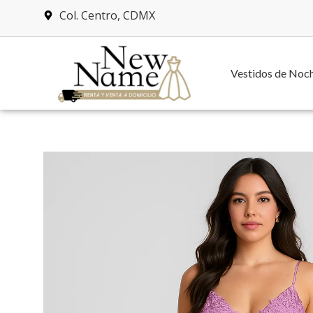
Col. Centro, CDMX
Vestidos de Noc