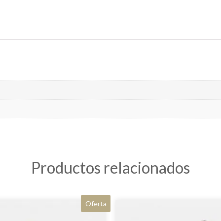
Productos relacionados
Oferta