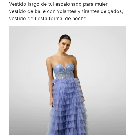
Vestido largo de tul escalonado para mujer,
vestido de baile con volantes y tirantes delgados,
vestido de fiesta formal de noche.