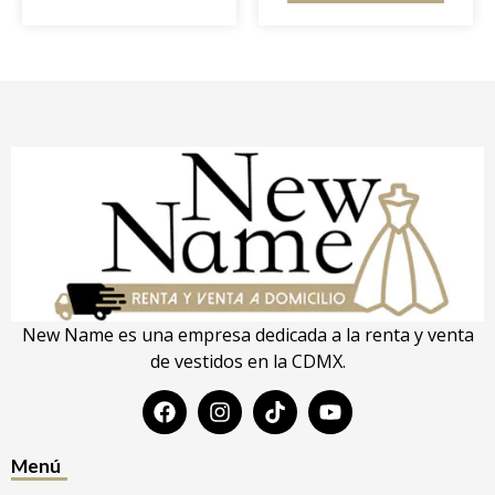
New Name es una empresa dedicada a la renta y venta
de vestidos en la CDMX.
Menú