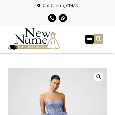
Col. Centro, CDMX