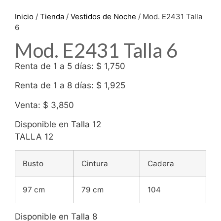
Inicio
/
Tienda
/
Vestidos de Noche
/ Mod. E2431 Talla
6
Mod. E2431 Talla 6
Renta de 1 a 5 días: $ 1,750
Renta de 1 a 8 días: $ 1,925
Venta: $ 3,850
Disponible en Talla 12
TALLA 12
Busto
Cintura
Cadera
97 cm
79 cm
104
Disponible en Talla 8