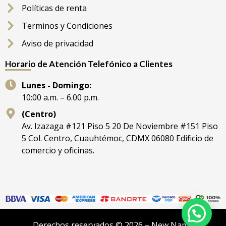
Políticas de renta
Terminos y Condiciones
Aviso de privacidad
Horario de Atención Telefónico a Clientes
Lunes - Domingo:
10:00 a.m. – 6.00 p.m.
(Centro)
Av. Izazaga #121 Piso 5 20 De Noviembre #151 Piso
5 Col. Centro, Cuauhtémoc, CDMX 06080 Edificio de
comercio y oficinas.
Derechos reservados © 2026 – New Name