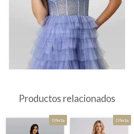
Productos relacionados
Oferta
Oferta