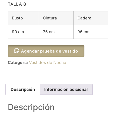
TALLA 8
Busto
Cintura
Cadera
90 cm
76 cm
96 cm
Agendar prueba de vestido
Categoría
Vestidos de Noche
Descripción
Información adicional
Descripción