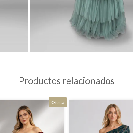
Productos relacionados
Oferta