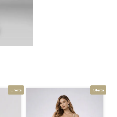
Oferta
Oferta