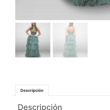
Descripción
Descripción