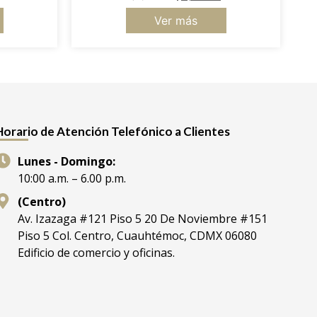
Ver más
Horario de Atención Telefónico a Clientes
Lunes - Domingo:
10:00 a.m. – 6.00 p.m.
(Centro)
Av. Izazaga #121 Piso 5 20 De Noviembre #151
Piso 5 Col. Centro, Cuauhtémoc, CDMX 06080
Edificio de comercio y oficinas.