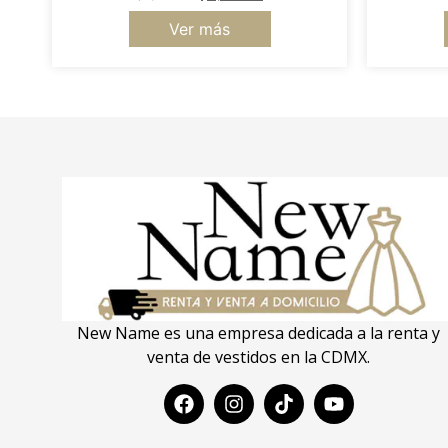
Ver más
New Name es una empresa dedicada a la renta y
venta de vestidos en la CDMX.