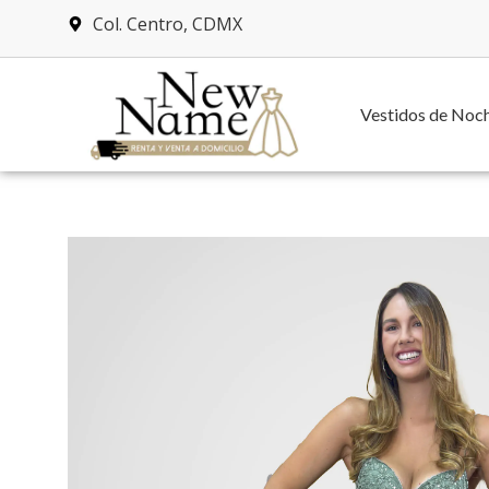
Col. Centro, CDMX
Vestidos de Noc