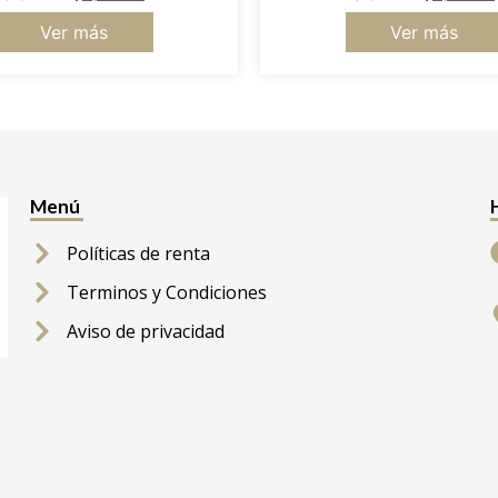
Ver más
Ver más
Menú
Políticas de renta
Terminos y Condiciones
Aviso de privacidad