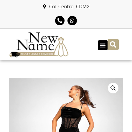
Col. Centro, CDMX