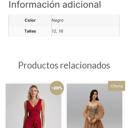
Información adicional
Color
Negro
Tallas
12, 16
Productos relacionados
Oferta
-20%