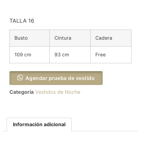
TALLA 16
Busto
Cintura
Cadera
109 cm
93 cm
Free
Agendar prueba de vestido
Categoría
Vestidos de Noche
Información adicional