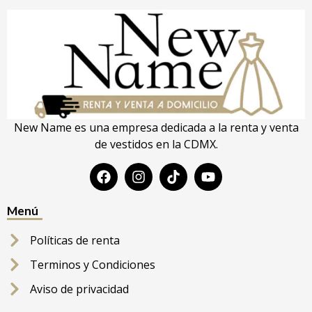
New Name es una empresa dedicada a la renta y venta
de vestidos en la CDMX.
Menú
Políticas de renta
Terminos y Condiciones
Aviso de privacidad