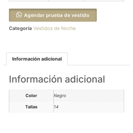
Agendar prueba de vestido
Categoría
Vestidos de Noche
Información adicional
Información adicional
Color
Negro
Tallas
14