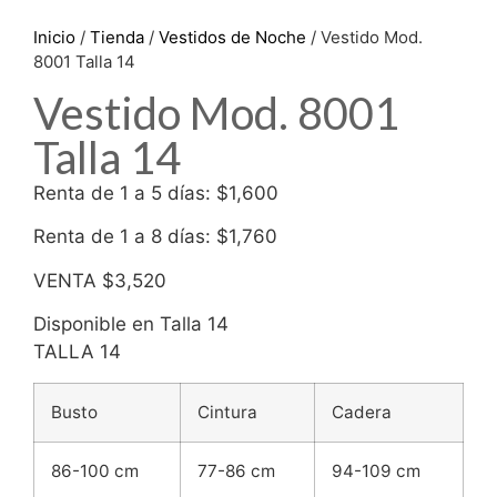
Inicio
/
Tienda
/
Vestidos de Noche
/ Vestido Mod.
8001 Talla 14
Vestido Mod. 8001
Talla 14
Renta de 1 a 5 días: $1,600
Renta de 1 a 8 días: $1,760
VENTA $3,520
Disponible en Talla 14
TALLA 14
Busto
Cintura
Cadera
86-100 cm
77-86 cm
94-109 cm