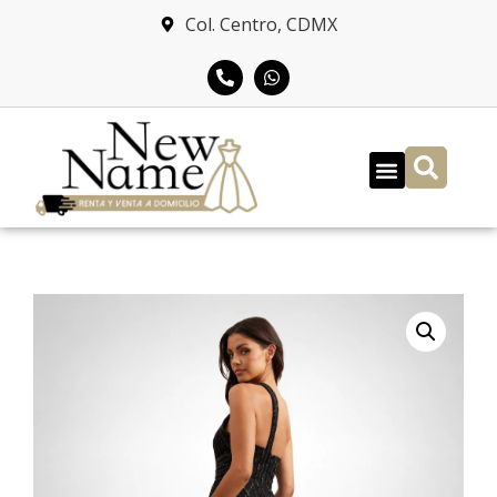
Col. Centro, CDMX