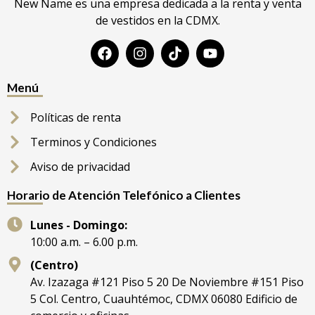
New Name es una empresa dedicada a la renta y venta
de vestidos en la CDMX.
Menú
Políticas de renta
Terminos y Condiciones
Aviso de privacidad
Horario de Atención Telefónico a Clientes
Lunes - Domingo:
10:00 a.m. – 6.00 p.m.
(Centro)
Av. Izazaga #121 Piso 5 20 De Noviembre #151 Piso
5 Col. Centro, Cuauhtémoc, CDMX 06080 Edificio de