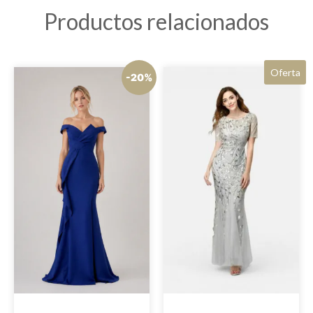
Productos relacionados
Oferta
-20%