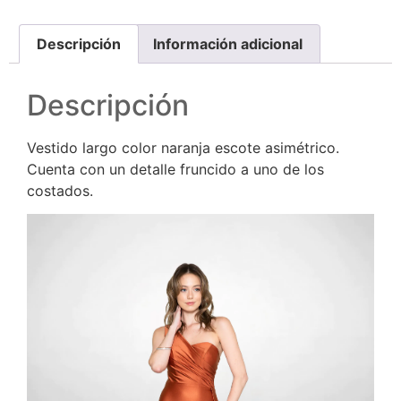
Descripción
Información adicional
Descripción
Vestido largo color naranja escote asimétrico.
Cuenta con un detalle fruncido a uno de los
costados.