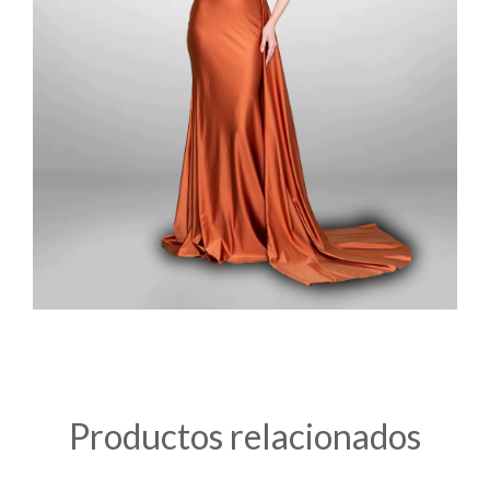
Productos relacionados