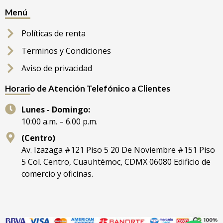
Menú
Políticas de renta
Terminos y Condiciones
Aviso de privacidad
Horario de Atención Telefónico a Clientes
Lunes - Domingo:
10:00 a.m. – 6.00 p.m.
(Centro)
Av. Izazaga #121 Piso 5 20 De Noviembre #151 Piso
5 Col. Centro, Cuauhtémoc, CDMX 06080 Edificio de
comercio y oficinas.