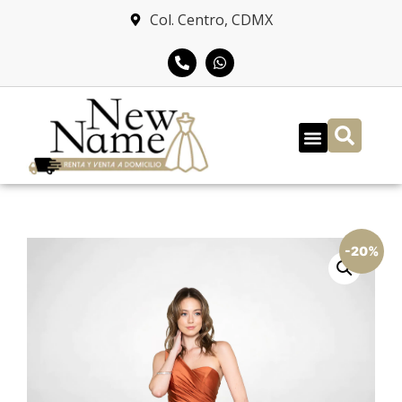
Col. Centro, CDMX
-20%