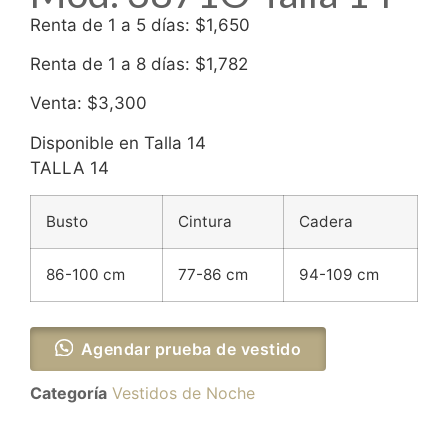
Renta de 1 a 5 días: $1,650
Renta de 1 a 8 días: $1,782
Venta: $3,300
Disponible en Talla 14
TALLA 14
Busto
Cintura
Cadera
86-100 cm
77-86 cm
94-109 cm
Agendar prueba de vestido
Categoría
Vestidos de Noche