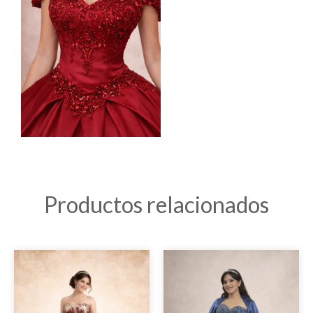
Productos relacionados