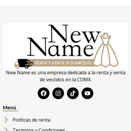
New Name es una empresa dedicada a la renta y venta
de vestidos en la CDMX.
Menú
Políticas de renta
Terminos y Condiciones