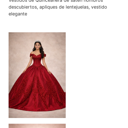
descubiertos, apliques de lentejuelas, vestido
elegante