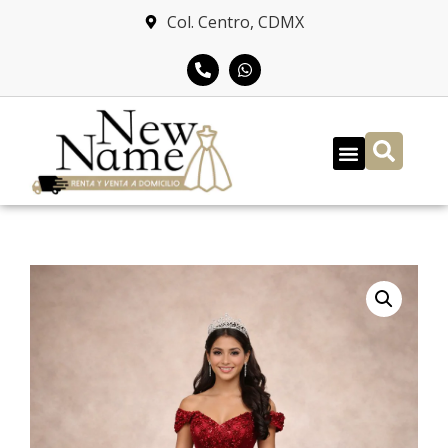
Col. Centro, CDMX