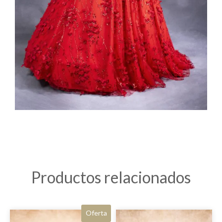
Productos relacionados
Oferta