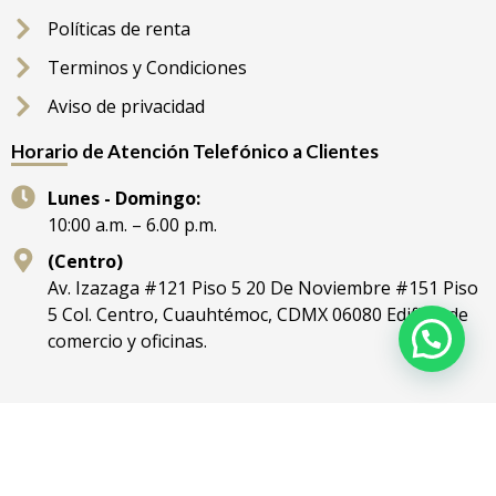
Políticas de renta
Terminos y Condiciones
Aviso de privacidad
Horario de Atención Telefónico a Clientes
Lunes - Domingo:
10:00 a.m. – 6.00 p.m.
(Centro)
Av. Izazaga #121 Piso 5 20 De Noviembre #151 Piso
5 Col. Centro, Cuauhtémoc, CDMX 06080 Edificio de
comercio y oficinas.