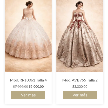
Mod. RR10061 Talla 4
Mod. AVB765 Talla 2
$
7,000.00
$
2,000.00
$
3,000.00
Ver más
Ver más