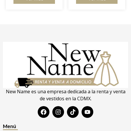
New Name es una empresa dedicada a la renta y venta
de vestidos en la CDMX.
Menú