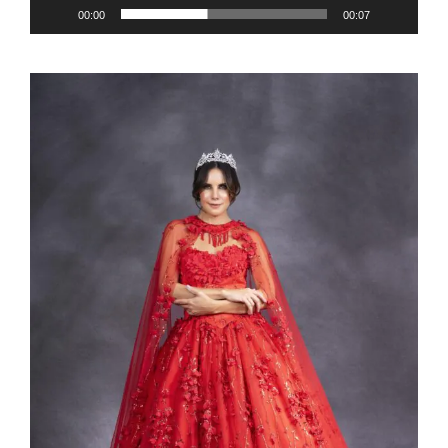
00:00
00:07