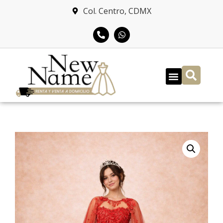
Col. Centro, CDMX