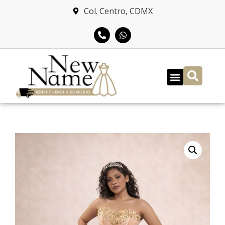
Col. Centro, CDMX