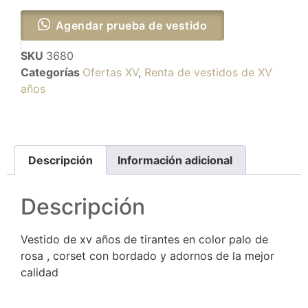
Agendar prueba de vestido
SKU
3680
Categorías
Ofertas XV
,
Renta de vestidos de XV
años
Descripción
Información adicional
Descripción
Vestido de xv años de tirantes en color palo de
rosa , corset con bordado y adornos de la mejor
calidad