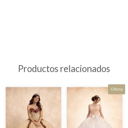
Productos relacionados
Oferta