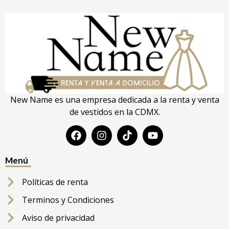
New Name es una empresa dedicada a la renta y venta
de vestidos en la CDMX.
Menú
Políticas de renta
Terminos y Condiciones
Aviso de privacidad