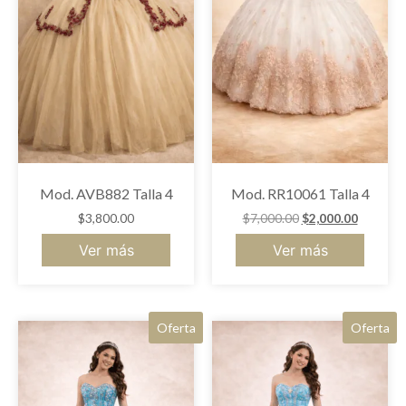
Mod. AVB882 Talla 4
Mod. RR10061 Talla 4
$
3,800.00
$
7,000.00
$
2,000.00
Ver más
Ver más
Oferta
Oferta