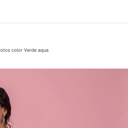
fotos color Verde aqua