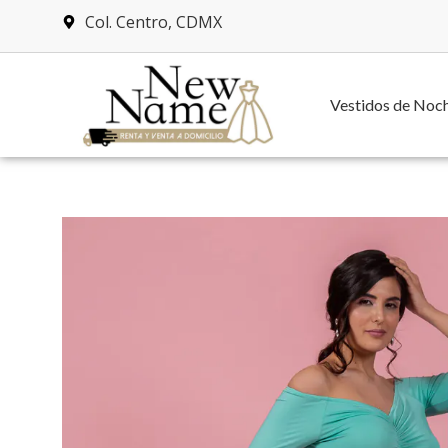
Col. Centro, CDMX
Vestidos de Noc