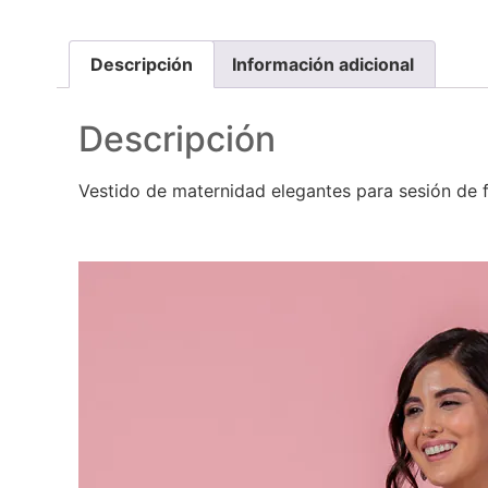
Descripción
Información adicional
Descripción
Vestido de maternidad elegantes para sesión de 