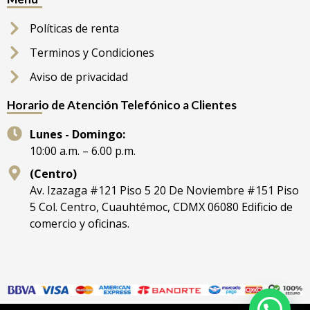
Políticas de renta
Terminos y Condiciones
Aviso de privacidad
Horario de Atención Telefónico a Clientes
Lunes - Domingo:
10:00 a.m. – 6.00 p.m.
(Centro)
Av. Izazaga #121 Piso 5 20 De Noviembre #151 Piso
5 Col. Centro, Cuauhtémoc, CDMX 06080 Edificio de
comercio y oficinas.