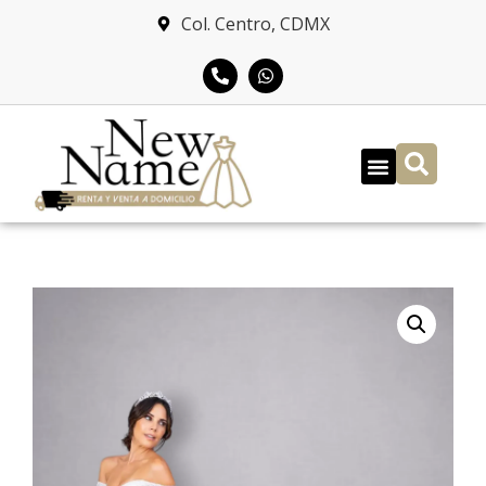
Col. Centro, CDMX