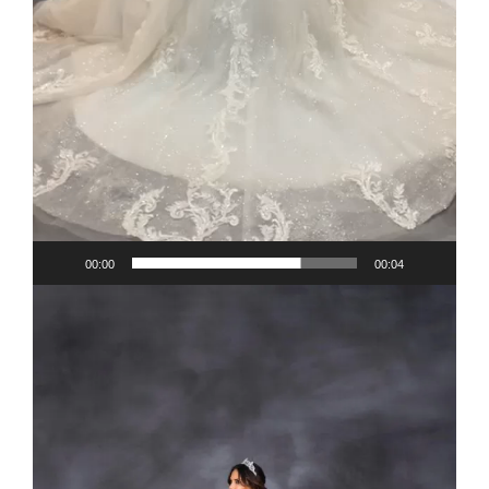
00:00
00:04