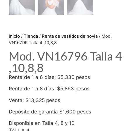
Inicio
/
Tienda
/
Renta de vestidos de novia
/ Mod.
VN16796 Talla 4 ,10,8,8
Mod. VN16796 Talla 4
,10,8,8
Renta de 1 a 6 días: $5,330 pesos
Renta de 1 a 8 días: $5,863 pesos
Venta: $13,325 pesos
Depósito de garantía $1,600 pesos
Disponible en Talla 4, 8 y 10
TALLA 4