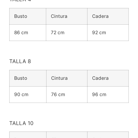
Busto
Cintura
Cadera
86 cm
72 cm
92 cm
TALLA 8
Busto
Cintura
Cadera
90 cm
76 cm
96 cm
TALLA 10