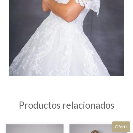
Productos relacionados
Oferta