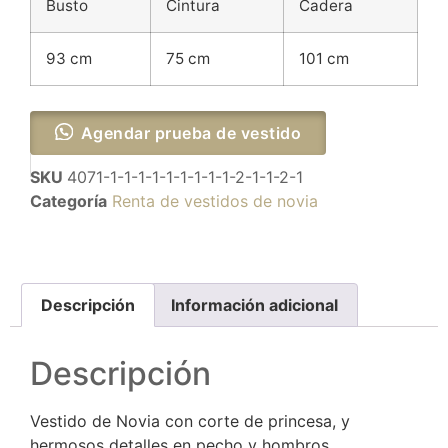
Busto
Cintura
Cadera
93 cm
75 cm
101 cm
Agendar prueba de vestido
SKU
4071-1-1-1-1-1-1-1-1-1-2-1-1-2-1
Categoría
Renta de vestidos de novia
Descripción
Información adicional
Descripción
Vestido de Novia con corte de princesa, y
hermosos detalles en pecho y hombros.