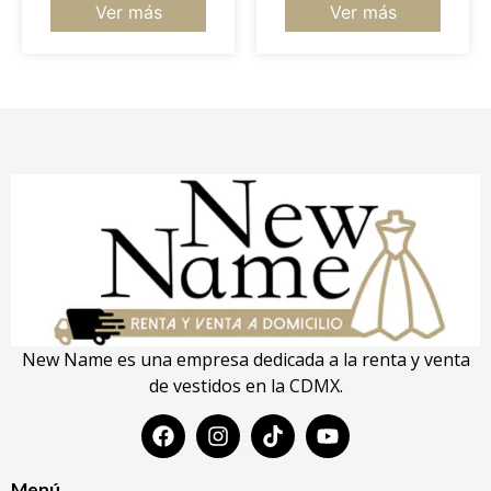
Ver más
Ver más
New Name es una empresa dedicada a la renta y venta
de vestidos en la CDMX.
Menú