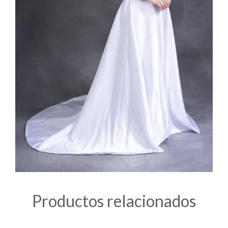
Productos relacionados