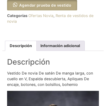
Agendar prueba de vestido
Categorías
Ofertas Novia
,
Renta de vestidos de
novia
Descripción
Información adicional
Descripción
Vestido De novia De satén De manga larga, con
cuello en V, Espalda descubierta, Apliques De
encaje, botones, con bolsillos, bohemio