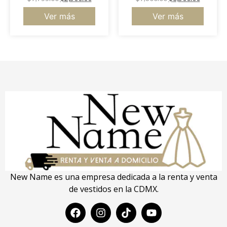
Ver más
Ver más
New Name es una empresa dedicada a la renta y venta
de vestidos en la CDMX.