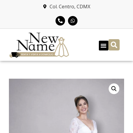
Col. Centro, CDMX