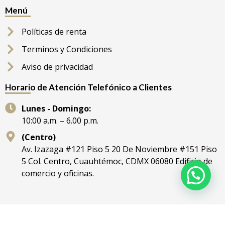
Menú
Políticas de renta
Terminos y Condiciones
Aviso de privacidad
Horario de Atención Telefónico a Clientes
Lunes - Domingo:
10:00 a.m. – 6.00 p.m.
(Centro)
Av. Izazaga #121 Piso 5 20 De Noviembre #151 Piso
5 Col. Centro, Cuauhtémoc, CDMX 06080 Edificio de
comercio y oficinas.