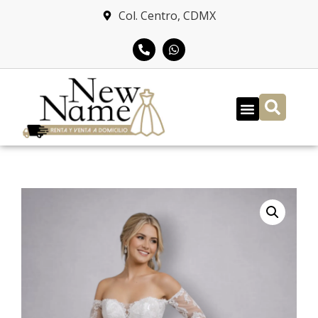
Col. Centro, CDMX