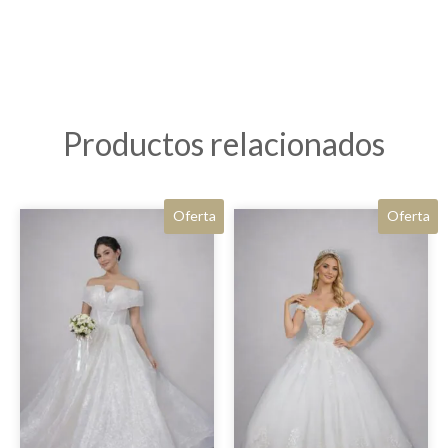
Productos relacionados
Oferta
Oferta