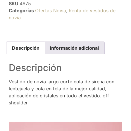
SKU
4675
Categorías
Ofertas Novia
,
Renta de vestidos de
novia
Descripción
Información adicional
Descripción
Vestido de novia largo corte cola de sirena con
lentejuela y cola en tela de la mejor calidad,
aplicación de cristales en todo el vestido. off
shoulder