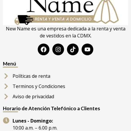
New Name es una empresa dedicada a la renta y venta
de vestidos en la CDMX.
Menú
Políticas de renta
Terminos y Condiciones
Aviso de privacidad
Horario de Atención Telefónico a Clientes
Lunes - Domingo:
10:00 a.m. – 6.00 p.m.