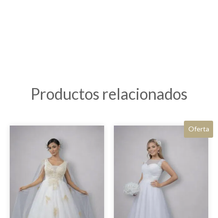
Productos relacionados
Oferta