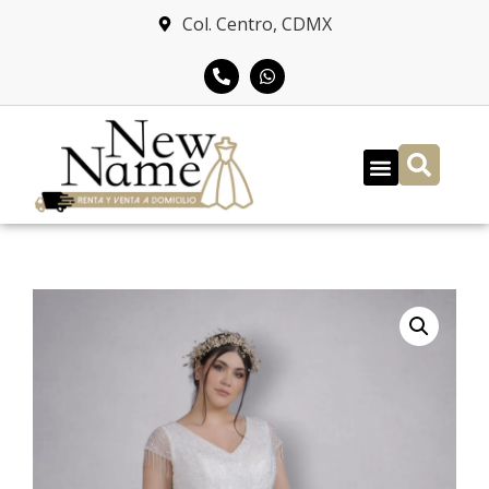
Col. Centro, CDMX