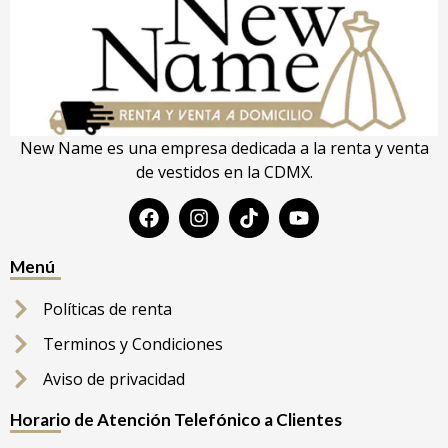
New Name es una empresa dedicada a la renta y venta
de vestidos en la CDMX.
Menú
Políticas de renta
Terminos y Condiciones
Aviso de privacidad
Horario de Atención Telefónico a Clientes