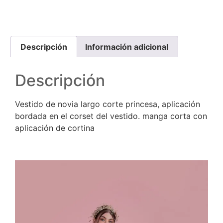
Descripción
Información adicional
Descripción
Vestido de novia largo corte princesa, aplicación
bordada en el corset del vestido. manga corta con
aplicación de cortina