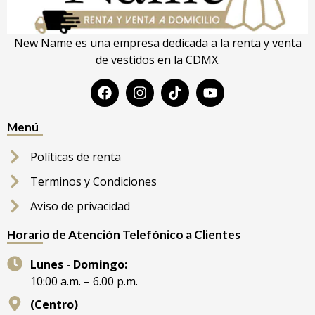
New Name es una empresa dedicada a la renta y venta
de vestidos en la CDMX.
Menú
Políticas de renta
Terminos y Condiciones
Aviso de privacidad
Horario de Atención Telefónico a Clientes
Lunes - Domingo:
10:00 a.m. – 6.00 p.m.
(Centro)