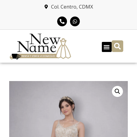
Col. Centro, CDMX