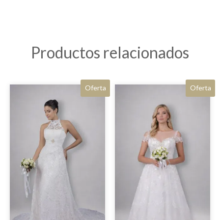
Productos relacionados
Oferta
Oferta