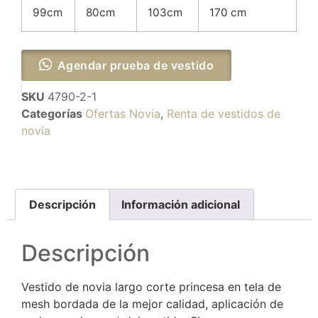
99cm
80cm
103cm
170 cm
Agendar prueba de vestido
SKU
4790-2-1
Categorías
Ofertas Novia
,
Renta de vestidos de
novia
Descripción
Información adicional
Descripción
Vestido de novia largo corte princesa en tela de
mesh bordada de la mejor calidad, aplicación de