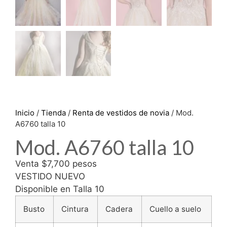
Inicio
/
Tienda
/
Renta de vestidos de novia
/ Mod.
A6760 talla 10
Mod. A6760 talla 10
Venta $7,700 pesos
VESTIDO NUEVO
Disponible en Talla 10
Busto
Cintura
Cadera
Cuello a suelo