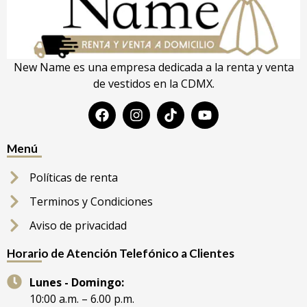
New Name es una empresa dedicada a la renta y venta
de vestidos en la CDMX.
Menú
Políticas de renta
Terminos y Condiciones
Aviso de privacidad
Horario de Atención Telefónico a Clientes
Lunes - Domingo:
10:00 a.m. – 6.00 p.m.