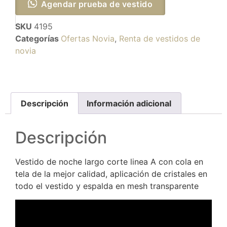
Agendar prueba de vestido
SKU
4195
Categorías
Ofertas Novia
,
Renta de vestidos de
novia
Descripción
Información adicional
Descripción
Vestido de noche largo corte linea A con cola en
tela de la mejor calidad, aplicación de cristales en
todo el vestido y espalda en mesh transparente