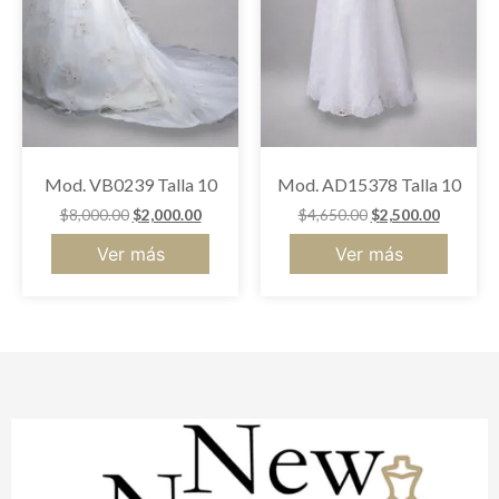
Mod. VB0239 Talla 10
Mod. AD15378 Talla 10
$
8,000.00
$
2,000.00
$
4,650.00
$
2,500.00
Ver más
Ver más