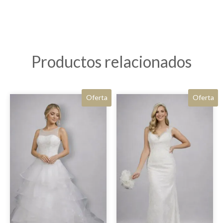
Productos relacionados
Oferta
Oferta