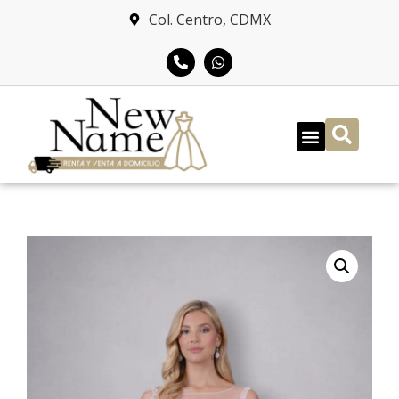
Col. Centro, CDMX