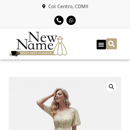
Col. Centro, CDMX