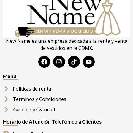
New Name es una empresa dedicada a la renta y venta
de vestidos en la CDMX.
Menú
Políticas de renta
Terminos y Condiciones
Aviso de privacidad
Horario de Atención Telefónico a Clientes