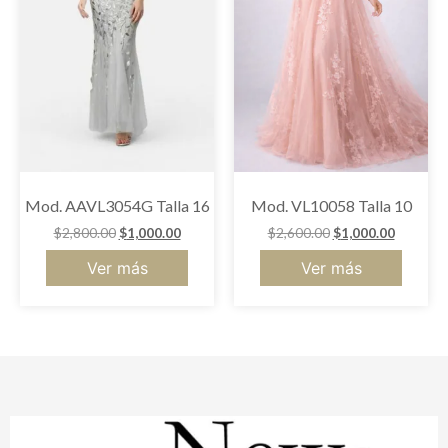
Mod. AAVL3054G Talla 16
Mod. VL10058 Talla 10
$
2,800.00
$
1,000.00
$
2,600.00
$
1,000.00
Ver más
Ver más