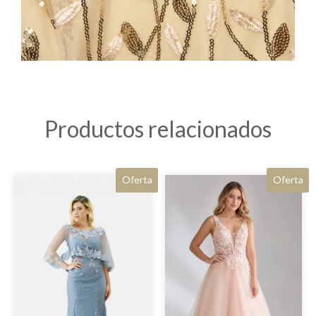
Productos relacionados
Oferta
Oferta