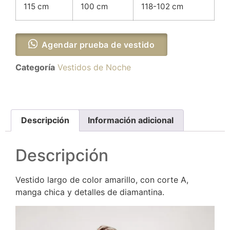
115 cm
100 cm
118-102 cm
Agendar prueba de vestido
Categoría
Vestidos de Noche
Descripción
Información adicional
Descripción
Vestido largo de color amarillo, con corte A,
manga chica y detalles de diamantina.