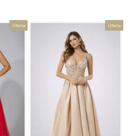
Oferta
Oferta