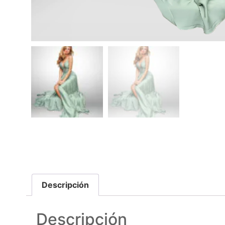
Descripción
Descripción