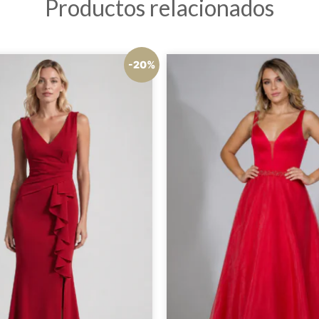
Productos relacionados
-20%