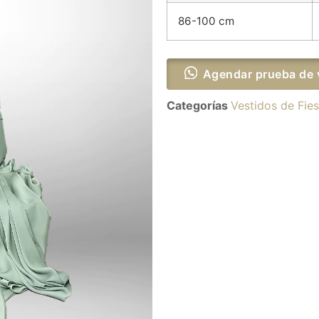
86-100 cm
Agendar prueba de 
Categorías
Vestidos de Fies