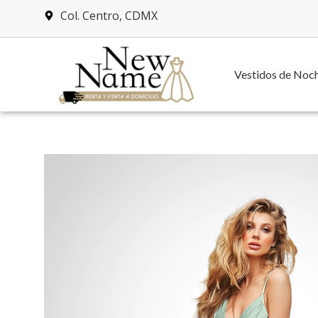
Col. Centro, CDMX
Vestidos de Noc