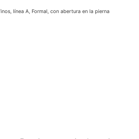
inos, línea A, Formal, con abertura en la pierna