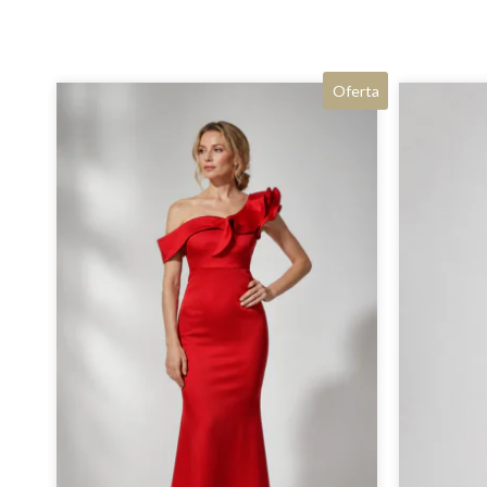
Oferta