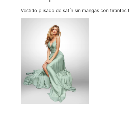
Vestido plisado de satín sin mangas con tirantes f