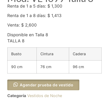
Renta de 1 a 5 días: $ 1,300
Renta de 1 a 8 días: $ 1,413
Venta: $ 2,600
Disponible en Talla 8
TALLA 8
Busto
Cintura
Cadera
90 cm
76 cm
96 cm
Agendar prueba de vestido
Categoría
Vestidos de Noche