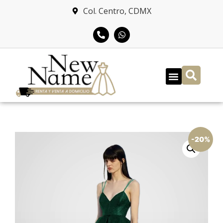
Col. Centro, CDMX
-20%