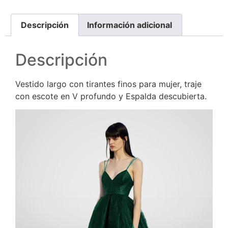
Descripción
Información adicional
Descripción
Vestido largo con tirantes finos para mujer, traje
con escote en V profundo y Espalda descubierta.