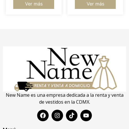
Ver más
Ver más
New Name es una empresa dedicada a la renta y venta
de vestidos en la CDMX.