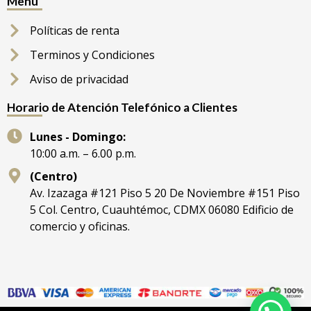
Menú
Políticas de renta
Terminos y Condiciones
Aviso de privacidad
Horario de Atención Telefónico a Clientes
Lunes - Domingo:
10:00 a.m. – 6.00 p.m.
(Centro)
Av. Izazaga #121 Piso 5 20 De Noviembre #151 Piso
5 Col. Centro, Cuauhtémoc, CDMX 06080 Edificio de
comercio y oficinas.