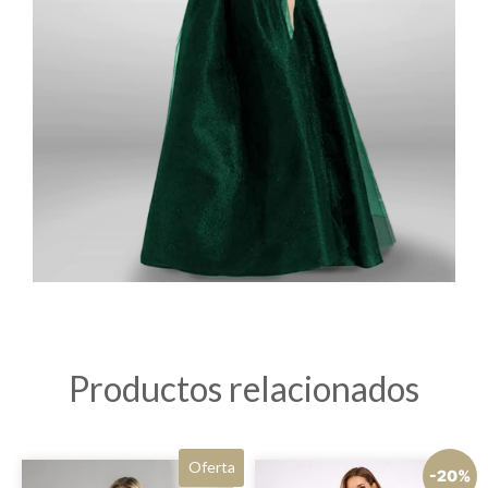
Productos relacionados
Oferta
-20%