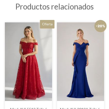
Productos relacionados
Oferta
-20%