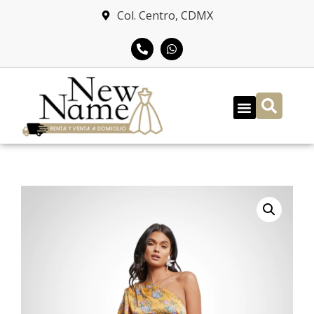
Col. Centro, CDMX