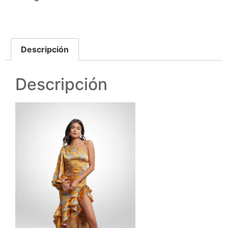
Descripción
Descripción