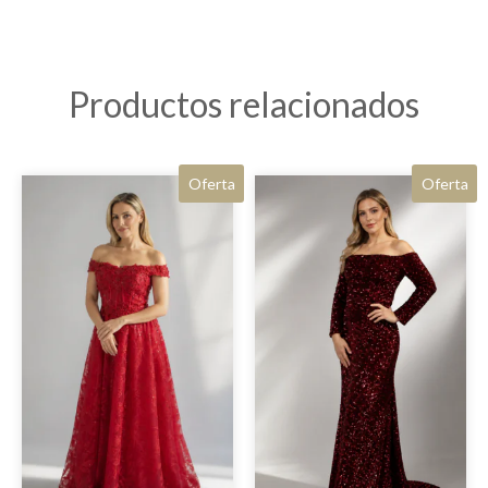
Productos relacionados
Oferta
Oferta