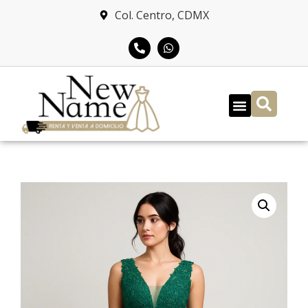
Col. Centro, CDMX