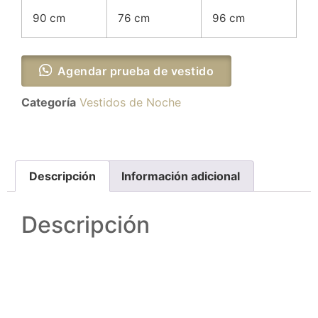
90 cm
76 cm
96 cm
Agendar prueba de vestido
Categoría
Vestidos de Noche
Descripción
Información adicional
Descripción