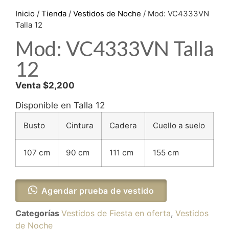
Inicio
/
Tienda
/
Vestidos de Noche
/ Mod: VC4333VN
Talla 12
Mod: VC4333VN Talla
12
Venta $2,200
Disponible en Talla 12
Busto
Cintura
Cadera
Cuello a suelo
107 cm
90 cm
111 cm
155 cm
Agendar prueba de vestido
Categorías
Vestidos de Fiesta en oferta
,
Vestidos
de Noche