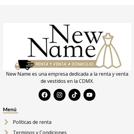
New Name es una empresa dedicada a la renta y venta
de vestidos en la CDMX.
Menú
Políticas de renta
Terminos y Condiciones