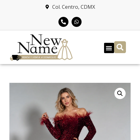
Col. Centro, CDMX