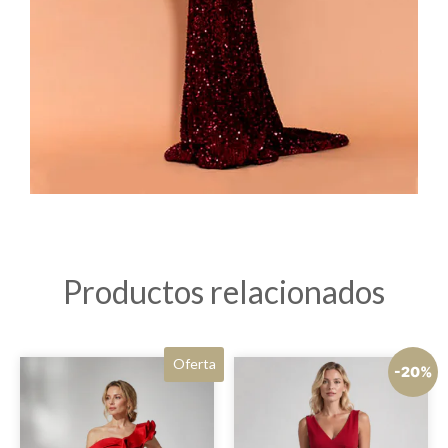
Productos relacionados
Oferta
-20%