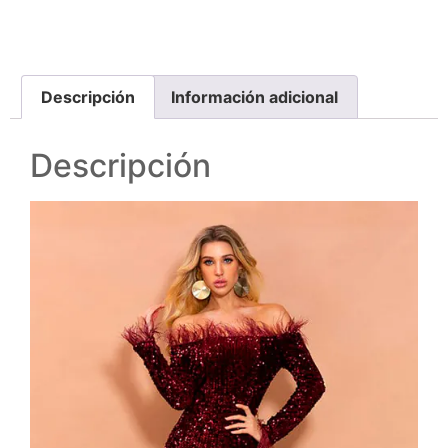
Descripción
Información adicional
Descripción