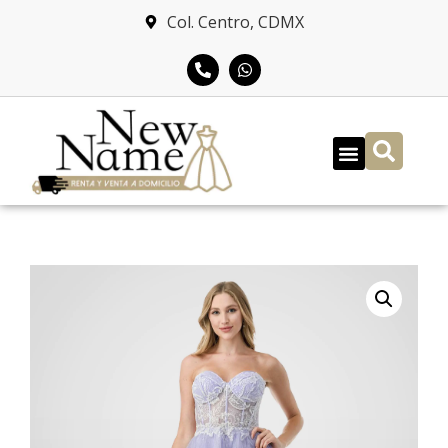
Col. Centro, CDMX