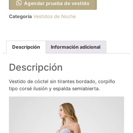
Agendar prueba de vestido
Categoría
Vestidos de Noche
Descripción
Información adicional
Descripción
Vestido de cóctel sin tirantes bordado, corpiño
tipo corsé ilusión y espalda semiabierta.