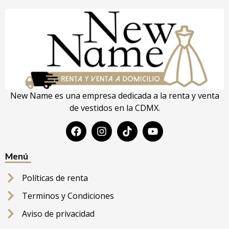
New Name es una empresa dedicada a la renta y venta
de vestidos en la CDMX.
Menú
Políticas de renta
Terminos y Condiciones
Aviso de privacidad