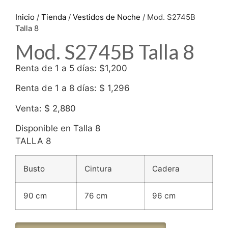
Inicio
/
Tienda
/
Vestidos de Noche
/ Mod. S2745B
Talla 8
Mod. S2745B Talla 8
Renta de 1 a 5 días: $1,200
Renta de 1 a 8 días: $ 1,296
Venta: $ 2,880
Disponible en Talla 8
TALLA 8
Busto
Cintura
Cadera
90 cm
76 cm
96 cm