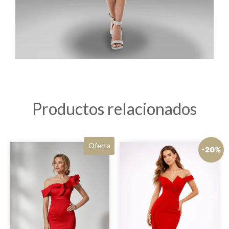
Productos relacionados
Oferta
-20%