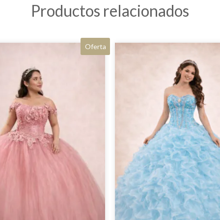
Productos relacionados
Oferta