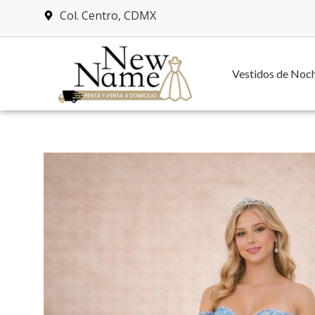
Col. Centro, CDMX
Vestidos de Noc