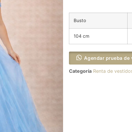
Busto
104 cm
Agendar prueba de 
Categoría
Renta de vestido