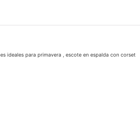
tes ideales para primavera , escote en espalda con corset