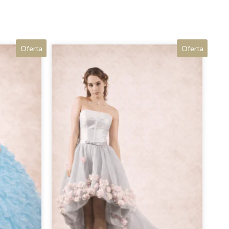
Oferta
Oferta