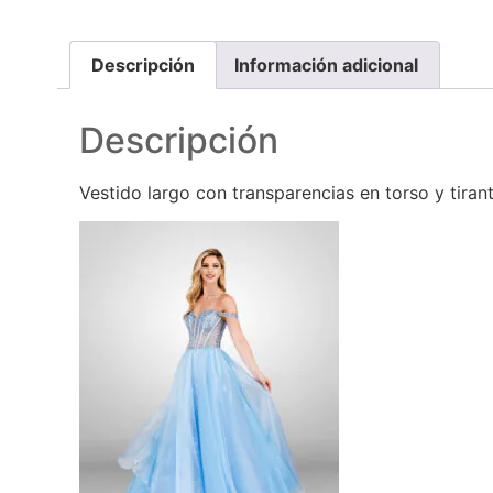
Descripción
Información adicional
Descripción
Vestido largo con transparencias en torso y tiran