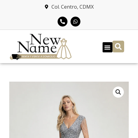
Col. Centro, CDMX