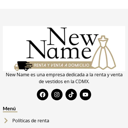
New Name es una empresa dedicada a la renta y venta
de vestidos en la CDMX.
Menú
Políticas de renta