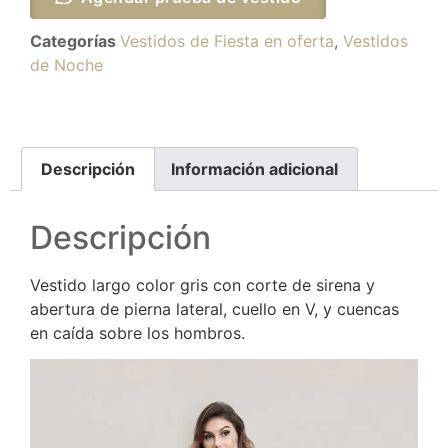
Categorías
Vestidos de Fiesta en oferta
,
Vestidos
de Noche
Descripción
Información adicional
Descripción
Vestido largo color gris con corte de sirena y
abertura de pierna lateral, cuello en V, y cuencas
en caída sobre los hombros.