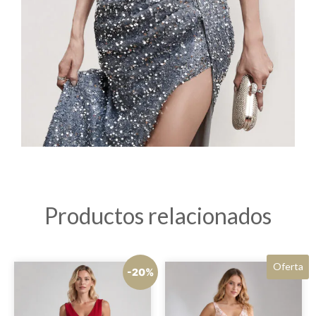
Productos relacionados
Oferta
-20%