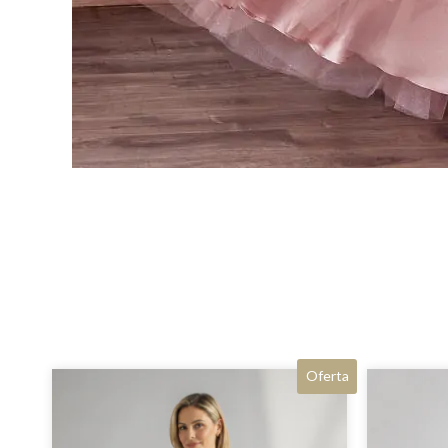
Oferta