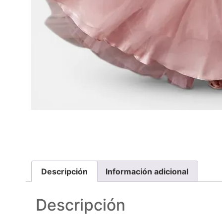
Descripción
Información adicional
Descripción