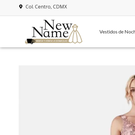
Col. Centro, CDMX
Vestidos de Noc