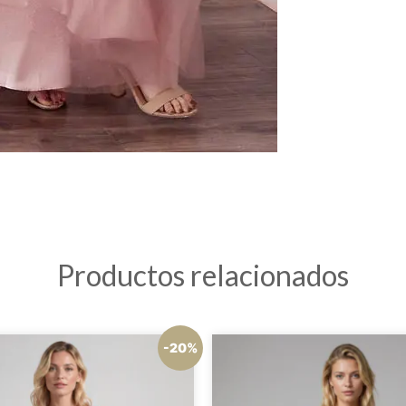
Productos relacionados
-20%