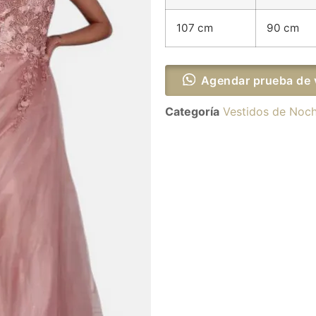
107 cm
90 cm
Agendar prueba de 
Categoría
Vestidos de Noc