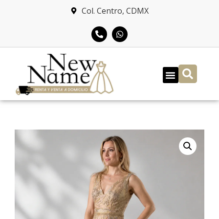
Col. Centro, CDMX