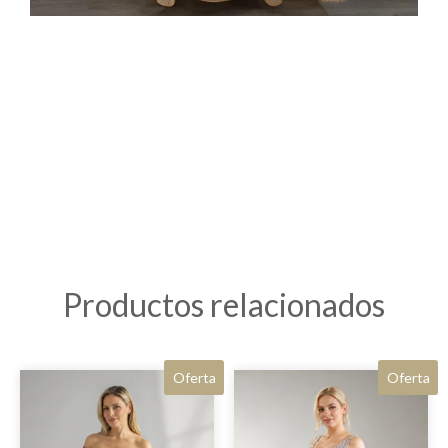
Productos relacionados
Oferta
Oferta