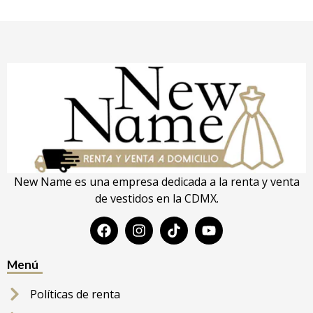
New Name es una empresa dedicada a la renta y venta
de vestidos en la CDMX.
Menú
Políticas de renta