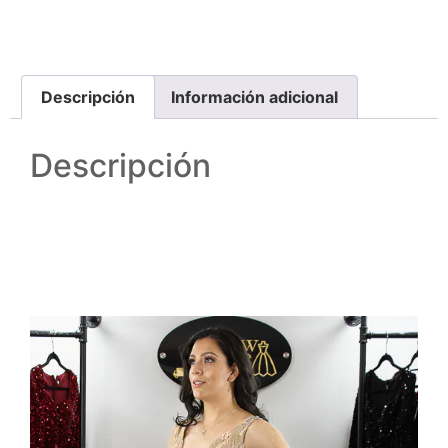
Descripción
Información adicional
Descripción