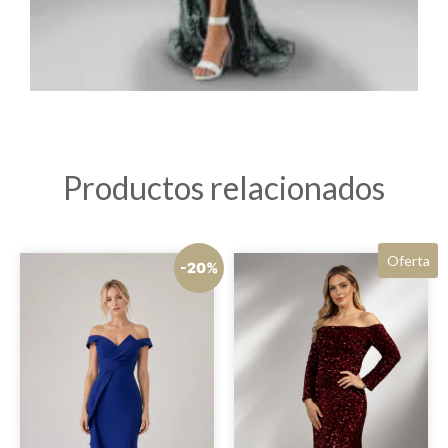
Productos relacionados
Oferta
-20%