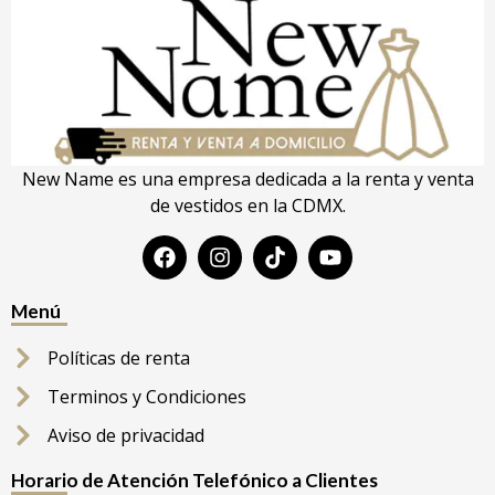
New Name es una empresa dedicada a la renta y venta
de vestidos en la CDMX.
Menú
Políticas de renta
Terminos y Condiciones
Aviso de privacidad
Horario de Atención Telefónico a Clientes