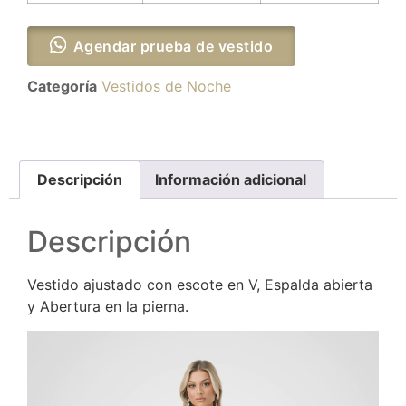
Agendar prueba de vestido
Categoría
Vestidos de Noche
Descripción
Información adicional
Descripción
Vestido ajustado con escote en V, Espalda abierta
y Abertura en la pierna.