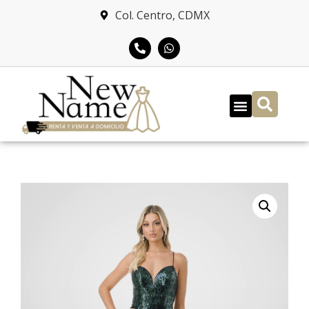
Col. Centro, CDMX