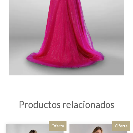
Productos relacionados
Oferta
Oferta