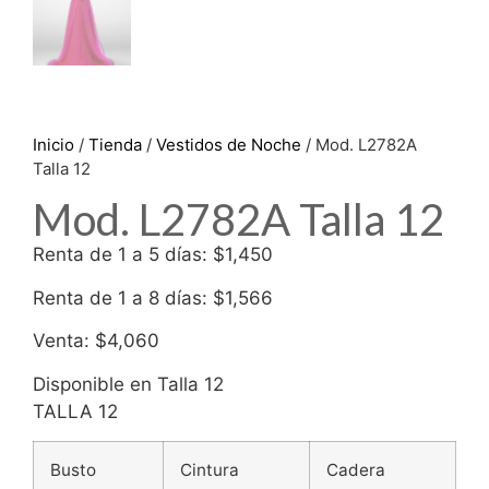
Inicio
/
Tienda
/
Vestidos de Noche
/ Mod. L2782A
Talla 12
Mod. L2782A Talla 12
Renta de 1 a 5 días: $1,450
Renta de 1 a 8 días: $1,566
Venta: $4,060
Disponible en Talla 12
TALLA 12
Busto
Cintura
Cadera