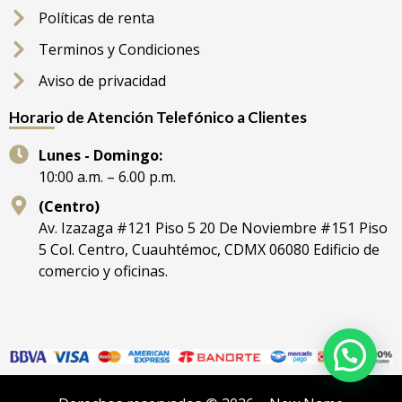
Políticas de renta
Terminos y Condiciones
Aviso de privacidad
Horario de Atención Telefónico a Clientes
Lunes - Domingo:
10:00 a.m. – 6.00 p.m.
(Centro)
Av. Izazaga #121 Piso 5 20 De Noviembre #151 Piso
5 Col. Centro, Cuauhtémoc, CDMX 06080 Edificio de
comercio y oficinas.