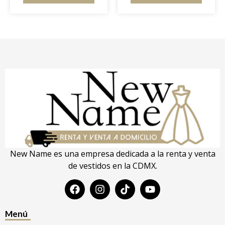
New Name es una empresa dedicada a la renta y venta
de vestidos en la CDMX.
Menú