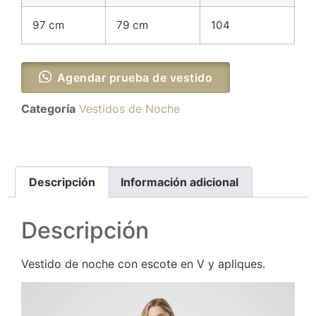
97 cm
79 cm
104
Agendar prueba de vestido
Categoría
Vestidos de Noche
Descripción
Información adicional
Descripción
Vestido de noche con escote en V y apliques.