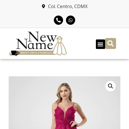
Col. Centro, CDMX