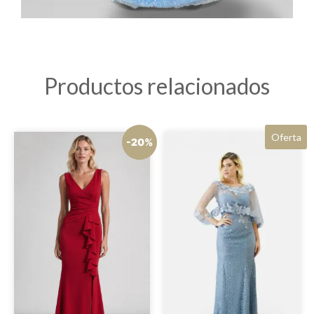
Productos relacionados
Oferta
-20%