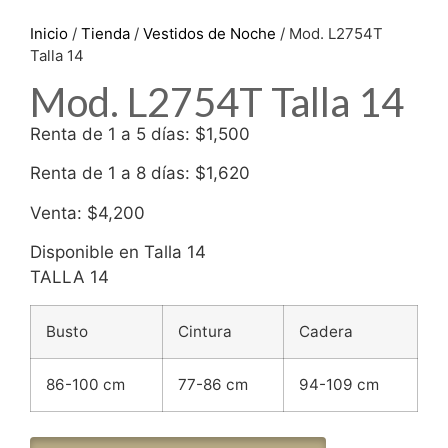
Inicio
/
Tienda
/
Vestidos de Noche
/ Mod. L2754T
Talla 14
Mod. L2754T Talla 14
Renta de 1 a 5 días: $1,500
Renta de 1 a 8 días: $1,620
Venta: $4,200
Disponible en Talla 14
TALLA 14
Busto
Cintura
Cadera
86-100 cm
77-86 cm
94-109 cm