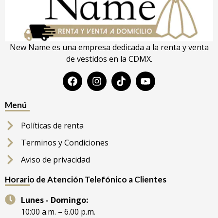
New Name es una empresa dedicada a la renta y venta
de vestidos en la CDMX.
Menú
Políticas de renta
Terminos y Condiciones
Aviso de privacidad
Horario de Atención Telefónico a Clientes
Lunes - Domingo:
10:00 a.m. – 6.00 p.m.