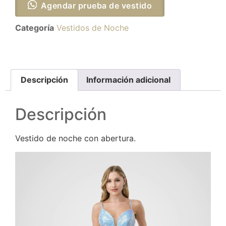
Agendar prueba de vestido
Categoría
Vestidos de Noche
Descripción
Información adicional
Descripción
Vestido de noche con abertura.