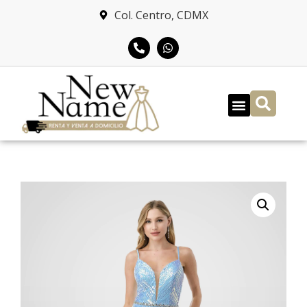
Col. Centro, CDMX