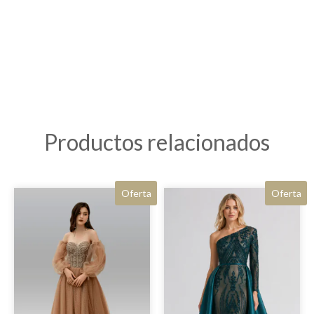
Productos relacionados
Oferta
Oferta