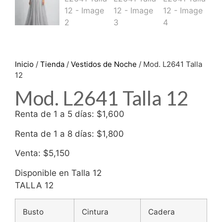
Inicio
/
Tienda
/
Vestidos de Noche
/ Mod. L2641 Talla
12
Mod. L2641 Talla 12
Renta de 1 a 5 días: $1,600
Renta de 1 a 8 días: $1,800
Venta: $5,150
Disponible en Talla 12
TALLA 12
Busto
Cintura
Cadera