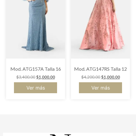
Mod. ATG157A Talla 16
Mod. ATG147RS Talla 12
$
3,400.00
$
1,000.00
$
4,200.00
$
1,000.00
Ver más
Ver más