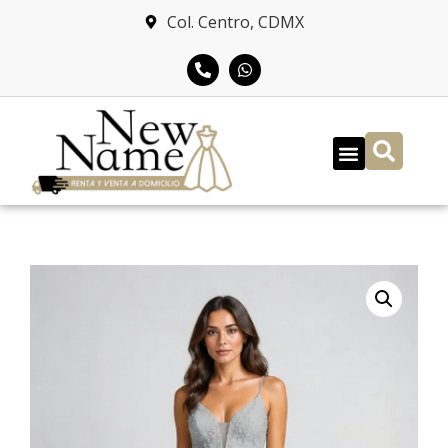
Col. Centro, CDMX