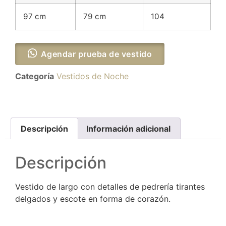
97 cm
79 cm
104
Agendar prueba de vestido
Categoría
Vestidos de Noche
Descripción
Información adicional
Descripción
Vestido de largo con detalles de pedrería tirantes
delgados y escote en forma de corazón.