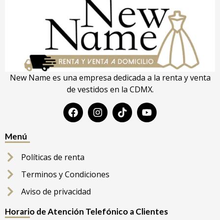
New Name es una empresa dedicada a la renta y venta
de vestidos en la CDMX.
Menú
Políticas de renta
Terminos y Condiciones
Aviso de privacidad
Horario de Atención Telefónico a Clientes