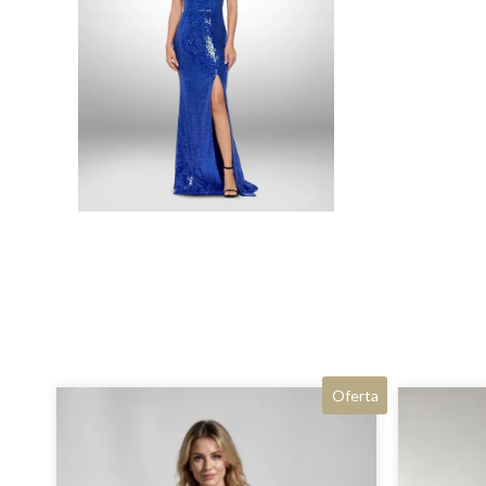
Oferta