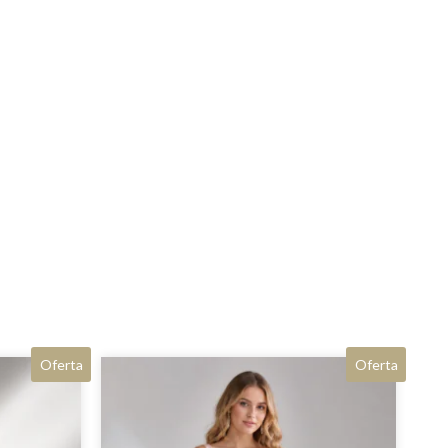
Oferta
Oferta