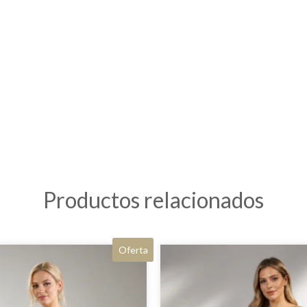
Productos relacionados
Oferta