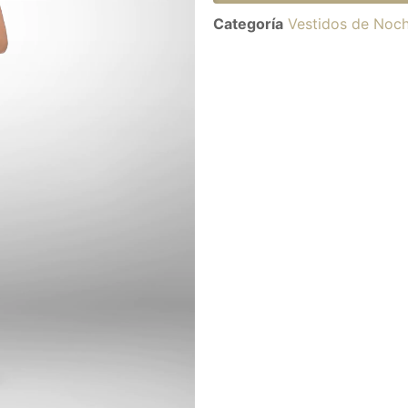
Categoría
Vestidos de Noc