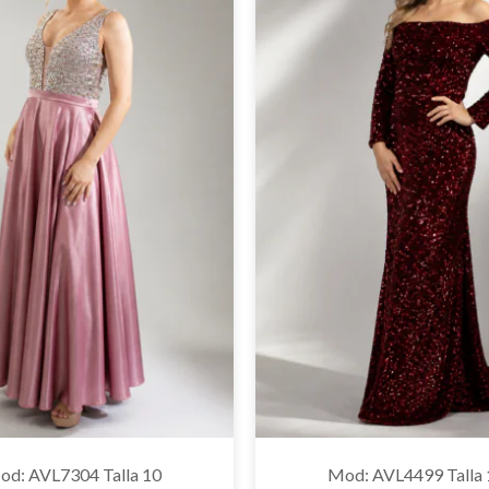
od: AVL7304 Talla 10
Mod: AVL4499 Talla 