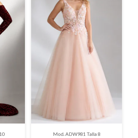
10
Mod. ADW981 Talla 8