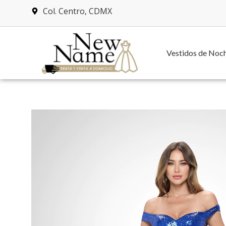
Col. Centro, CDMX
Vestidos de Noc