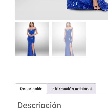
Descripción
Información adicional
Descripción