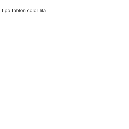
tipo tablon color lila