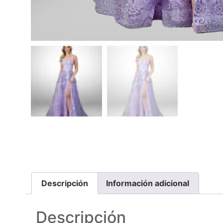
Descripción
Información adicional
Descripción