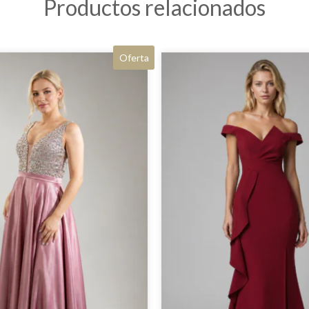
Productos relacionados
Oferta