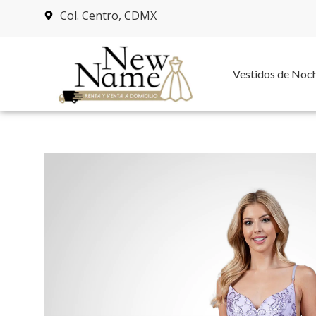
Col. Centro, CDMX
Vestidos de Noc