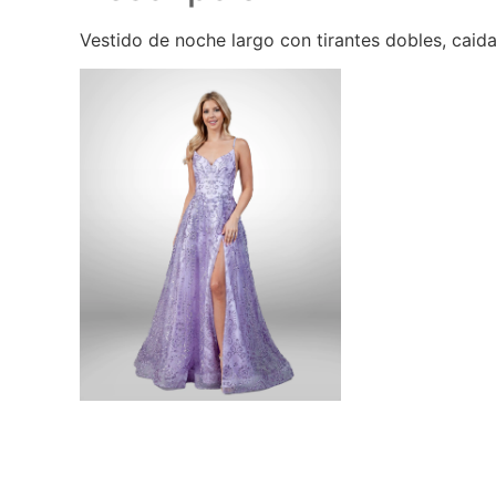
Vestido de noche largo con tirantes dobles, caida 