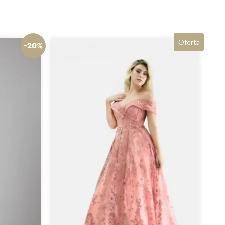
Oferta
-20%