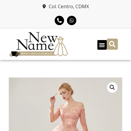
Col. Centro, CDMX