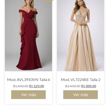
Mod. AVL3910VN Talla 6
Mod. VL7224BE Talla 2
$
1,400.00
$
1,120.00
$
3,400.00
$
1,000.00
Ver más
Ver más