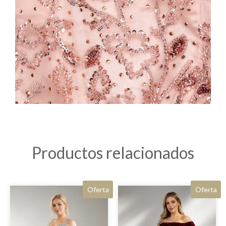
Productos relacionados
Oferta
Oferta