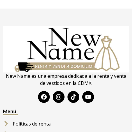
New Name es una empresa dedicada a la renta y venta
de vestidos en la CDMX.
Menú
Políticas de renta