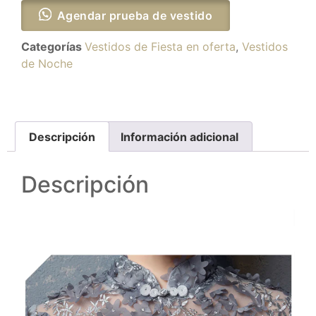
Agendar prueba de vestido
Categorías
Vestidos de Fiesta en oferta
,
Vestidos
de Noche
Descripción
Información adicional
Descripción