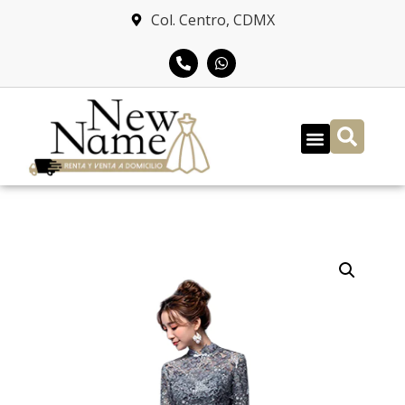
Col. Centro, CDMX