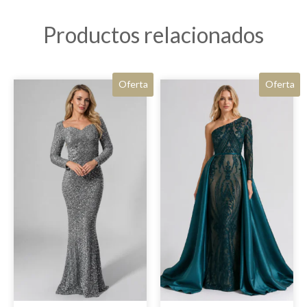
Productos relacionados
Oferta
Oferta